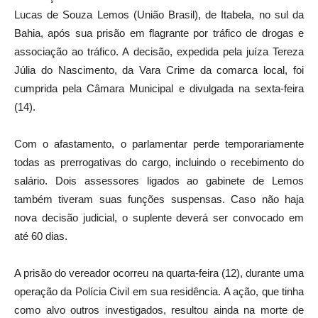
Lucas de Souza Lemos (União Brasil), de Itabela, no sul da
Bahia, após sua prisão em flagrante por tráfico de drogas e
associação ao tráfico. A decisão, expedida pela juíza Tereza
Júlia do Nascimento, da Vara Crime da comarca local, foi
cumprida pela Câmara Municipal e divulgada na sexta-feira
(14).
Com o afastamento, o parlamentar perde temporariamente
todas as prerrogativas do cargo, incluindo o recebimento do
salário. Dois assessores ligados ao gabinete de Lemos
também tiveram suas funções suspensas. Caso não haja
nova decisão judicial, o suplente deverá ser convocado em
até 60 dias.
A prisão do vereador ocorreu na quarta-feira (12), durante uma
operação da Polícia Civil em sua residência. A ação, que tinha
como alvo outros investigados, resultou ainda na morte de