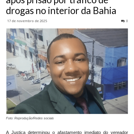
drogas no interior da Bahia
17 de novembro de 2025
0
Foto: Reprodução/Redes sociais
A Justiça determinou o afastamento imediato do vereador