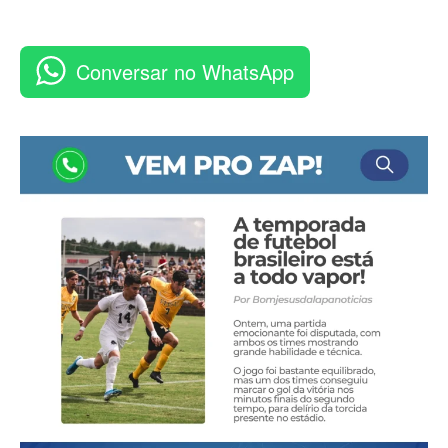
Conversar no WhatsApp