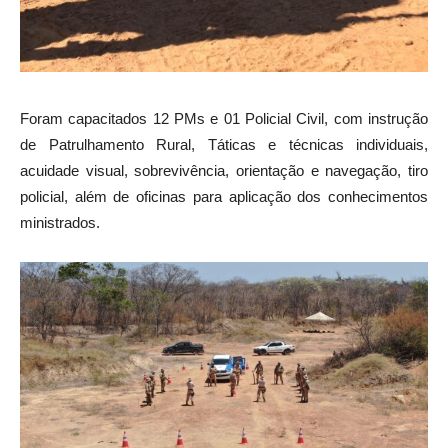
Foram capacitados 12 PMs e 01 Policial Civil, com instrução
de Patrulhamento Rural, Táticas e técnicas individuais,
acuidade visual, sobrevivência, orientação e navegação, tiro
policial, além de oficinas para aplicação dos conhecimentos
ministrados.