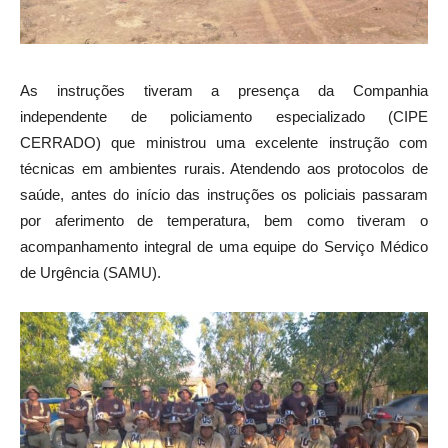
As instruções tiveram a presença da Companhia
independente de policiamento especializado (CIPE
CERRADO) que ministrou uma excelente instrução com
técnicas em ambientes rurais. Atendendo aos protocolos de
saúde, antes do início das instruções os policiais passaram
por aferimento de temperatura, bem como tiveram o
acompanhamento integral de uma equipe do Serviço Médico
de Urgência (SAMU).