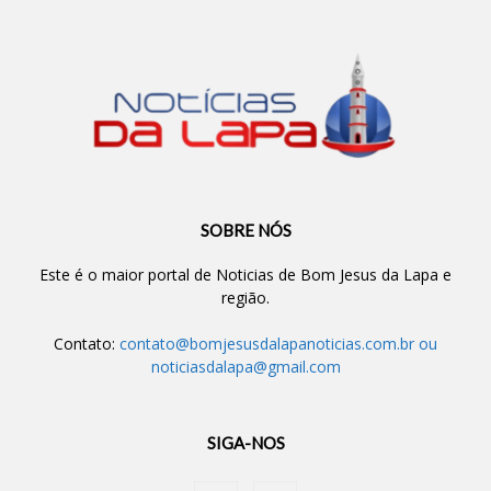
SOBRE NÓS
Este é o maior portal de Noticias de Bom Jesus da Lapa e
região.
Contato:
contato@bomjesusdalapanoticias.com.br
ou
noticiasdalapa@gmail.com
SIGA-NOS