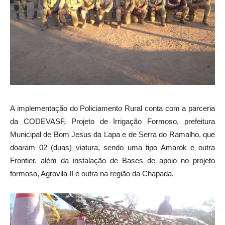
A implementação do Policiamento Rural conta com a parceria
da CODEVASF, Projeto de Irrigação Formoso, prefeitura
Municipal de Bom Jesus da Lapa e de Serra do Ramalho, que
doaram 02 (duas) viatura, sendo uma tipo Amarok e outra
Frontier, além da instalação de Bases de apoio no projeto
formoso, Agrovila II e outra na região da Chapada.