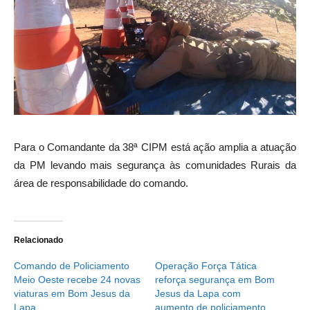
Para o Comandante da 38ª CIPM está ação amplia a atuação
da PM levando mais segurança às comunidades Rurais da
área de responsabilidade do comando.
Relacionado
Comando de Policiamento
Operação Força Tática
Meio Oeste recebe 24 novas
reforça segurança em Bom
viaturas em Bom Jesus da
Jesus da Lapa com
Lapa
aumento de policiamento