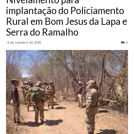
implantação do Policiamento
Rural em Bom Jesus da Lapa e
Serra do Ramalho
4 de outubro de 2020
0