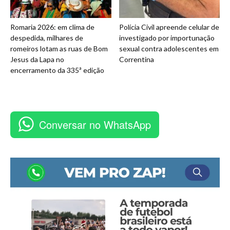
Romaria 2026: em clima de
Polícia Civil apreende celular de
despedida, milhares de
investigado por importunação
romeiros lotam as ruas de Bom
sexual contra adolescentes em
Jesus da Lapa no
Correntina
encerramento da 335ª edição
Conversar no WhatsApp