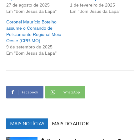
27 de agosto de 2025
1 de fevereiro de 2025
Em "Bom Jesus da Lapa"
Em "Bom Jesus da Lapa"
Coronel Maurício Botelho
assume o Comando de
Policiamento Regional Meio
Oeste (CPR-MO)
9 de setembro de 2025
Em "Bom Jesus da Lapa"
Facebook
WhatsApp
MAIS NOTÍCIAS
MAIS DO AUTOR