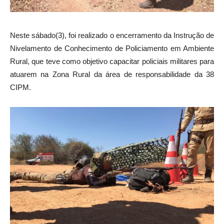
Neste sábado(3), foi realizado o encerramento da Instrução de
Nivelamento de Conhecimento de Policiamento em Ambiente
Rural, que teve como objetivo capacitar policiais militares para
atuarem na Zona Rural da área de responsabilidade da 38
CIPM.