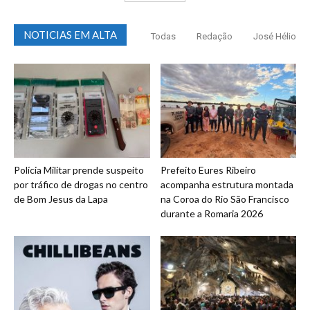
NOTICIAS EM ALTA
Todas
Redação
José Hélio
Polícia Militar prende suspeito
Prefeito Eures Ribeiro
por tráfico de drogas no centro
acompanha estrutura montada
de Bom Jesus da Lapa
na Coroa do Rio São Francisco
durante a Romaria 2026