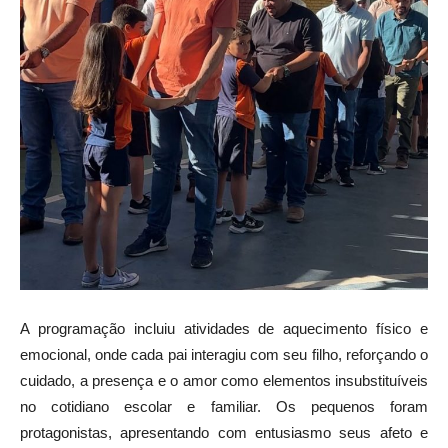
A programação incluiu atividades de aquecimento físico e
emocional, onde cada pai interagiu com seu filho, reforçando o
cuidado, a presença e o amor como elementos insubstituíveis
no cotidiano escolar e familiar. Os pequenos foram
protagonistas, apresentando com entusiasmo seus afeto e