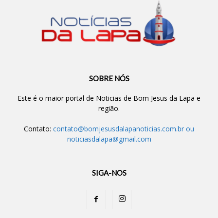
SOBRE NÓS
Este é o maior portal de Noticias de Bom Jesus da Lapa e
região.
Contato:
contato@bomjesusdalapanoticias.com.br
ou
noticiasdalapa@gmail.com
SIGA-NOS