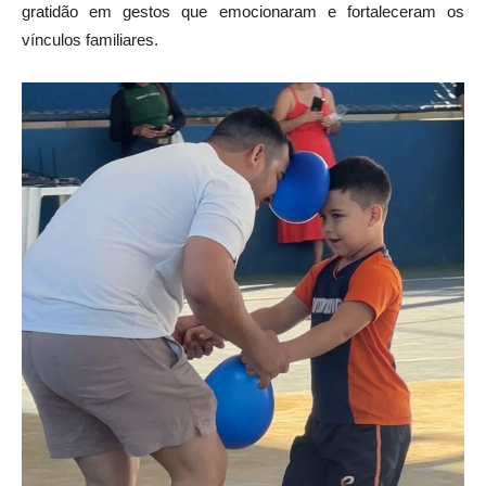
gratidão em gestos que emocionaram e fortaleceram os
vínculos familiares.