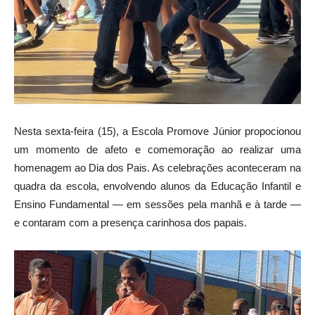
Nesta sexta-feira (15), a Escola Promove Júnior propocionou
um momento de afeto e comemoração ao realizar uma
homenagem ao Dia dos Pais. As celebrações aconteceram na
quadra da escola, envolvendo alunos da Educação Infantil e
Ensino Fundamental — em sessões pela manhã e à tarde —
e contaram com a presença carinhosa dos papais.