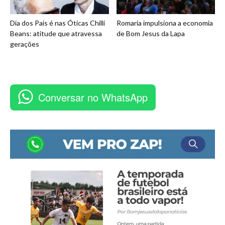
Dia dos Pais é nas Óticas Chilli
Romaria impulsiona a economia
Beans: atitude que atravessa
de Bom Jesus da Lapa
gerações
Conversar no WhatsApp