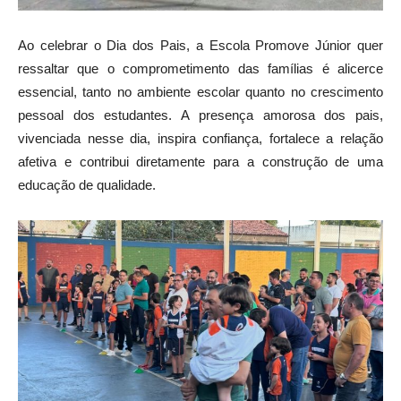
Ao celebrar o Dia dos Pais, a Escola Promove Júnior quer
ressaltar que o comprometimento das famílias é alicerce
essencial, tanto no ambiente escolar quanto no crescimento
pessoal dos estudantes. A presença amorosa dos pais,
vivenciada nesse dia, inspira confiança, fortalece a relação
afetiva e contribui diretamente para a construção de uma
educação de qualidade.