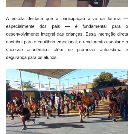
A escola destaca que a participação ativa da família —
especialmente dos pais — é fundamental para o
desenvolvimento integral das crianças. Essa interação direta
contribui para o equilíbrio emocional, o rendimento escolar e o
sucesso acadêmico, além de promover autoestima e
segurança para os alunos.