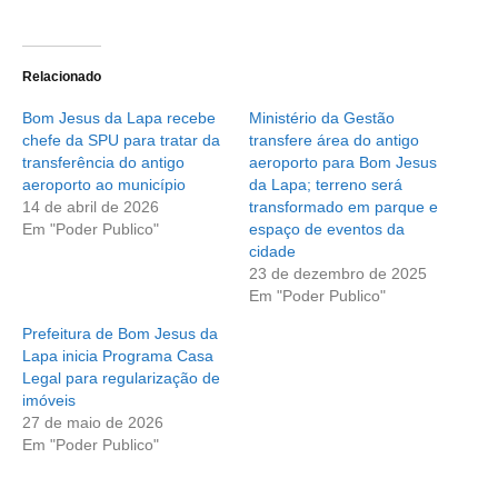
Relacionado
Bom Jesus da Lapa recebe
Ministério da Gestão
chefe da SPU para tratar da
transfere área do antigo
transferência do antigo
aeroporto para Bom Jesus
aeroporto ao município
da Lapa; terreno será
14 de abril de 2026
transformado em parque e
Em "Poder Publico"
espaço de eventos da
cidade
23 de dezembro de 2025
Em "Poder Publico"
Prefeitura de Bom Jesus da
Lapa inicia Programa Casa
Legal para regularização de
imóveis
27 de maio de 2026
Em "Poder Publico"