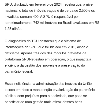
SPU, divulgado em fevereiro de 2024, revelou que, a nível
nacional, o total de imóveis vagos é de cerca de 2.500 e os
invadidos somam 400. A SPU é responsável por
aproximadamente 742 mil imóveis no Brasil, avaliados em R$
1,35 trilhão.
O diagnóstico do TCU destacou que o sistema de
informações da SPU, que foi iniciado em 2015, ainda é
deficiente. Apenas três dos dez módulos previstos da
plataforma SPUNet estão em operação, o que impacta a
eficiência da gestão dos imóveis e a preservação do
patrimônio federal.
Essa ineficiência na administração dos imóveis da União
coloca em risco a manutenção e valorização do patrimônio
público, com prejuízos para a sociedade, que pode se
beneficiar de uma gestão mais eficaz desses bens.