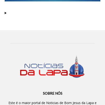
SOBRE NÓS
Este é o maior portal de Noticias de Bom Jesus da Lapa e