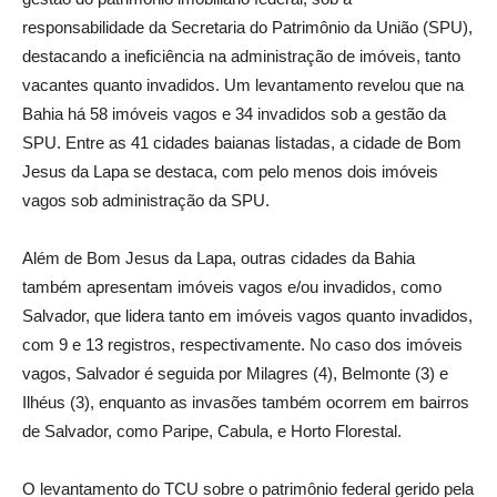
responsabilidade da Secretaria do Patrimônio da União (SPU),
destacando a ineficiência na administração de imóveis, tanto
vacantes quanto invadidos. Um levantamento revelou que na
Bahia há 58 imóveis vagos e 34 invadidos sob a gestão da
SPU. Entre as 41 cidades baianas listadas, a cidade de Bom
Jesus da Lapa se destaca, com pelo menos dois imóveis
vagos sob administração da SPU.
Além de Bom Jesus da Lapa, outras cidades da Bahia
também apresentam imóveis vagos e/ou invadidos, como
Salvador, que lidera tanto em imóveis vagos quanto invadidos,
com 9 e 13 registros, respectivamente. No caso dos imóveis
vagos, Salvador é seguida por Milagres (4), Belmonte (3) e
Ilhéus (3), enquanto as invasões também ocorrem em bairros
de Salvador, como Paripe, Cabula, e Horto Florestal.
O levantamento do TCU sobre o patrimônio federal gerido pela