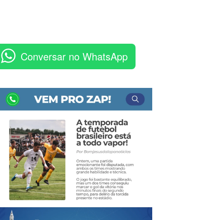
Conversar no WhatsApp