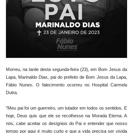
Morreu, na tarde desta segunda-feira (23), em Bom Jesus da
Lapa, Marinaldo Dias, pai do prefeito de Bom Jesus da Lapa,
Fábio Nunes. O falecimento ocorreu no Hospital Carmela
Dutra.
“Meu pai foi um guerreiro, um lutador em todos os sentidos. E
hoje, Deus quis que ele se recolhesse na Morada Eterna. A
nós, cabe aceitar os desígnios do Pai e entender que nosso
tempo por aqui é muito curto e que a vida precisa ser vivida