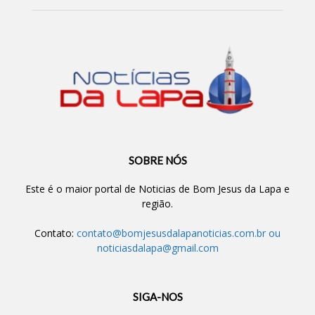
SOBRE NÓS
Este é o maior portal de Noticias de Bom Jesus da Lapa e
região.
Contato:
contato@bomjesusdalapanoticias.com.br
ou
noticiasdalapa@gmail.com
SIGA-NOS