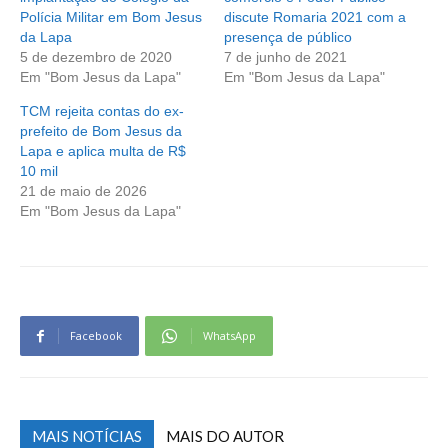
Polícia Militar em Bom Jesus
discute Romaria 2021 com a
da Lapa
presença de público
5 de dezembro de 2020
7 de junho de 2021
Em "Bom Jesus da Lapa"
Em "Bom Jesus da Lapa"
TCM rejeita contas do ex-
prefeito de Bom Jesus da
Lapa e aplica multa de R$
10 mil
21 de maio de 2026
Em "Bom Jesus da Lapa"
Facebook
WhatsApp
MAIS NOTÍCIAS
MAIS DO AUTOR