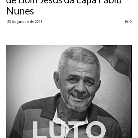
Nunes
23 de janeiro de 2023
0