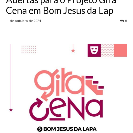
Cena em Bom Jesus da Lap
1 de outubro de 2024
0