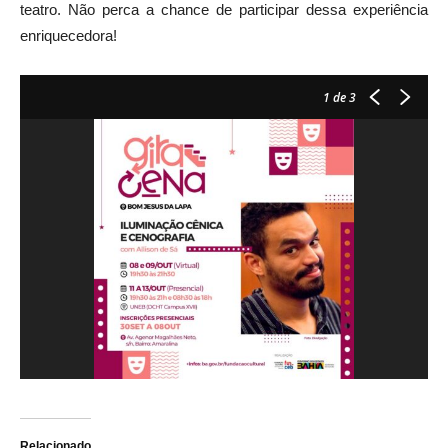
teatro. Não perca a chance de participar dessa experiência
enriquecedora!
1
de 3
Relacionado