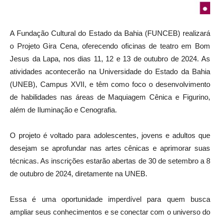
A Fundação Cultural do Estado da Bahia (FUNCEB) realizará
o Projeto Gira Cena, oferecendo oficinas de teatro em Bom
Jesus da Lapa, nos dias 11, 12 e 13 de outubro de 2024. As
atividades acontecerão na Universidade do Estado da Bahia
(UNEB), Campus XVII, e têm como foco o desenvolvimento
de habilidades nas áreas de Maquiagem Cênica e Figurino,
além de Iluminação e Cenografia.
O projeto é voltado para adolescentes, jovens e adultos que
desejam se aprofundar nas artes cênicas e aprimorar suas
técnicas. As inscrições estarão abertas de 30 de setembro a 8
de outubro de 2024, diretamente na UNEB.
Essa é uma oportunidade imperdível para quem busca
ampliar seus conhecimentos e se conectar com o universo do