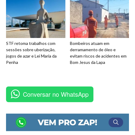
STF retoma trabalhos com
Bombeiros atuam em
sessões sobre uberização,
derramamento de óleo e
jogos de azar e Lei Maria da
evitam riscos de acidentes em
Penha
Bom Jesus da Lapa
Conversar no WhatsApp