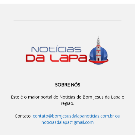
SOBRE NÓS
Este é o maior portal de Noticias de Bom Jesus da Lapa e
região.
Contato:
contato@bomjesusdalapanoticias.com.br
ou
noticiasdalapa@gmail.com