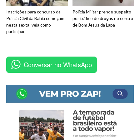
Inscrições para concurso da
Polícia Militar prende suspeito
Polícia Civil da Bahia começam
por tráfico de drogas no centro
nesta sexta; veja como
de Bom Jesus da Lapa
participar
Conversar no WhatsApp