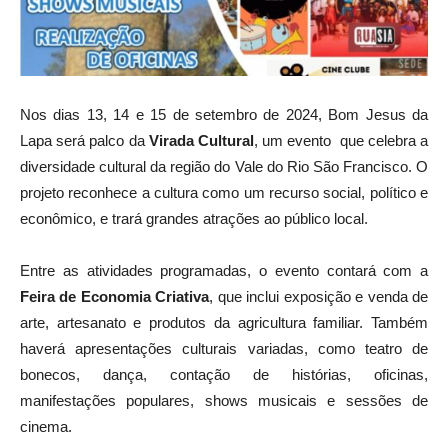
Nos dias 13, 14 e 15 de setembro de 2024, Bom Jesus da
Lapa será palco da
Virada Cultural
, um evento que celebra a
diversidade cultural da região do Vale do Rio São Francisco. O
projeto reconhece a cultura como um recurso social, político e
econômico, e trará grandes atrações ao público local.
Entre as atividades programadas, o evento contará com a
Feira de Economia Criativa
, que inclui exposição e venda de
arte, artesanato e produtos da agricultura familiar. Também
haverá apresentações culturais variadas, como teatro de
bonecos, dança, contação de histórias, oficinas,
manifestações populares, shows musicais e sessões de
cinema.