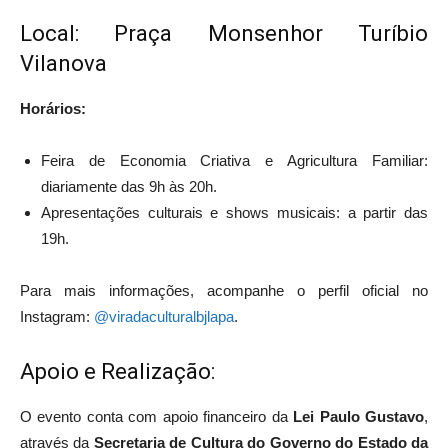
Local: Praça Monsenhor Turíbio
Vilanova
Horários:
Feira de Economia Criativa e Agricultura Familiar:
diariamente das 9h às 20h.
Apresentações culturais e shows musicais: a partir das
19h.
Para mais informações, acompanhe o perfil oficial no
Instagram:
@viradaculturalbjlapa
.
Apoio e Realização:
O evento conta com apoio financeiro da
Lei Paulo Gustavo
,
através da
Secretaria de Cultura do Governo do Estado da