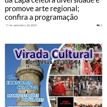
promove arte regional;
confira a programação
11 de setembro de 2024
0