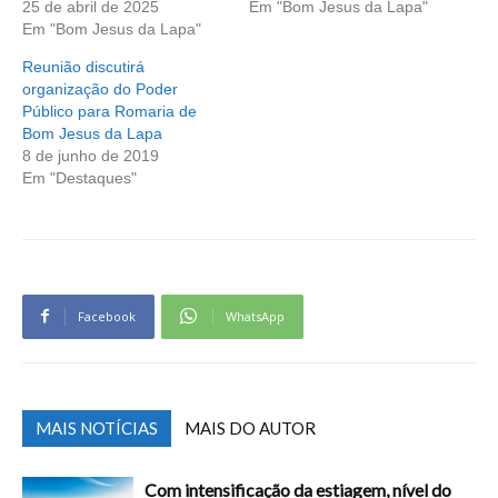
25 de abril de 2025
Em "Bom Jesus da Lapa"
Em "Bom Jesus da Lapa"
Reunião discutirá
organização do Poder
Público para Romaria de
Bom Jesus da Lapa
8 de junho de 2019
Em "Destaques"
Facebook
WhatsApp
MAIS NOTÍCIAS
MAIS DO AUTOR
Com intensificação da estiagem, nível do