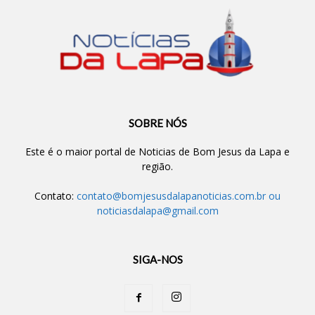
SOBRE NÓS
Este é o maior portal de Noticias de Bom Jesus da Lapa e
região.
Contato:
contato@bomjesusdalapanoticias.com.br
ou
noticiasdalapa@gmail.com
SIGA-NOS