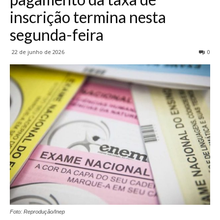
inscrição termina nesta
segunda-feira
22 de junho de 2026
0
Foto: Reprodução/Inep