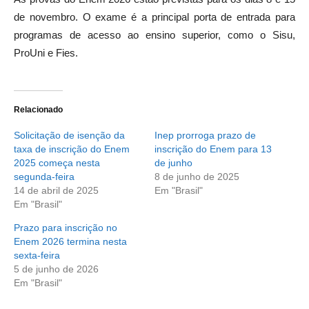
de novembro. O exame é a principal porta de entrada para
programas de acesso ao ensino superior, como o Sisu,
ProUni e Fies.
Relacionado
Solicitação de isenção da
Inep prorroga prazo de
taxa de inscrição do Enem
inscrição do Enem para 13
2025 começa nesta
de junho
segunda-feira
8 de junho de 2025
14 de abril de 2025
Em "Brasil"
Em "Brasil"
Prazo para inscrição no
Enem 2026 termina nesta
sexta-feira
5 de junho de 2026
Em "Brasil"