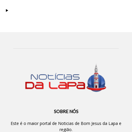
SOBRE NÓS
Este é o maior portal de Noticias de Bom Jesus da Lapa e
região.