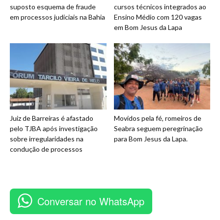
suposto esquema de fraude
cursos técnicos integrados ao
em processos judiciais na Bahia
Ensino Médio com 120 vagas
em Bom Jesus da Lapa
Juiz de Barreiras é afastado
Movidos pela fé, romeiros de
pelo TJBA após investigação
Seabra seguem peregrinação
sobre irregularidades na
para Bom Jesus da Lapa.
condução de processos
Conversar no WhatsApp