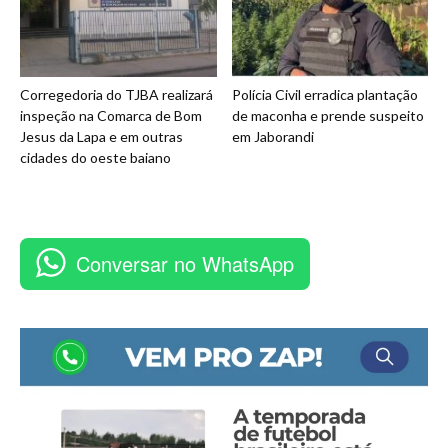
Corregedoria do TJBA realizará
Polícia Civil erradica plantação
inspeção na Comarca de Bom
de maconha e prende suspeito
Jesus da Lapa e em outras
em Jaborandi
cidades do oeste baiano
Conversar no WhatsApp