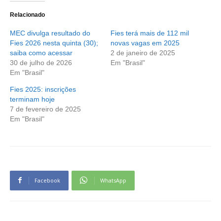
Relacionado
MEC divulga resultado do
Fies terá mais de 112 mil
Fies 2026 nesta quinta (30);
novas vagas em 2025
saiba como acessar
2 de janeiro de 2025
30 de julho de 2026
Em "Brasil"
Em "Brasil"
Fies 2025: inscrições
terminam hoje
7 de fevereiro de 2025
Em "Brasil"
Facebook
WhatsApp