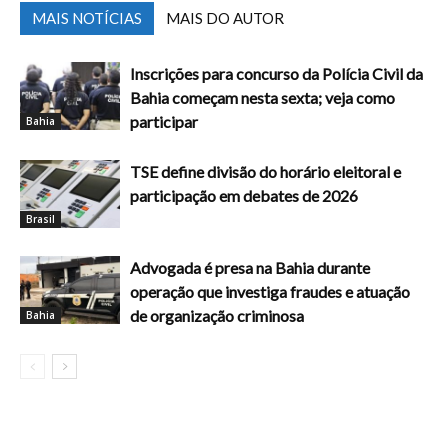
MAIS NOTÍCIAS
MAIS DO AUTOR
Inscrições para concurso da Polícia Civil da
Bahia começam nesta sexta; veja como
participar
Bahia
TSE define divisão do horário eleitoral e
participação em debates de 2026
Brasil
Advogada é presa na Bahia durante
operação que investiga fraudes e atuação
de organização criminosa
Bahia