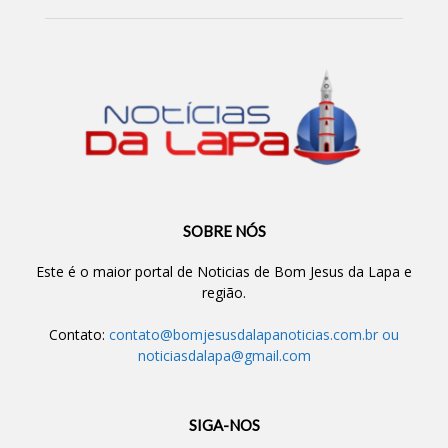
SOBRE NÓS
Este é o maior portal de Noticias de Bom Jesus da Lapa e
região.
Contato:
contato@bomjesusdalapanoticias.com.br
ou
noticiasdalapa@gmail.com
SIGA-NOS