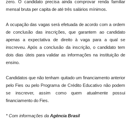
zero. O candidato precisa ainda comprovar renda familiar
mensal bruta per capita de até três salários mínimos.
A ocupação das vagas será efetuada de acordo com a ordem
de conclusão das inscrições, que garantem ao candidato
apenas a expectativa de direito à vaga para a qual se
inscreveu. Após a conclusão da inscrição, o candidato tem
dois dias úteis para validar as informações na instituição de
ensino.
Candidatos que não tenham quitado um financiamento anterior
pelo Fies ou pelo Programa de Crédito Educativo não podem
se inscrever, assim como quem atualmente possui
financiamento do Fies.
* Com informações da
Agência Brasil