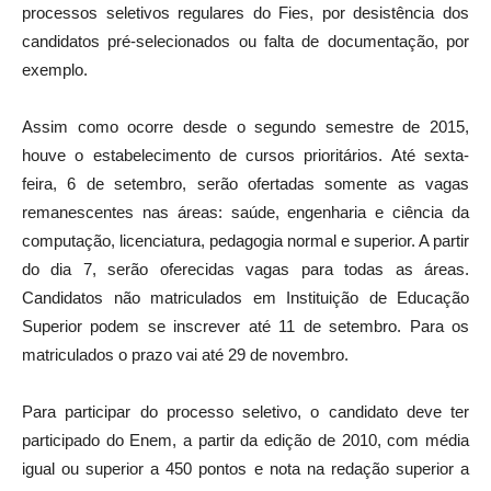
processos seletivos regulares do Fies, por desistência dos
candidatos pré-selecionados ou falta de documentação, por
exemplo.
Assim como ocorre desde o segundo semestre de 2015,
houve o estabelecimento de cursos prioritários. Até sexta-
feira, 6 de setembro, serão ofertadas somente as vagas
remanescentes nas áreas: saúde, engenharia e ciência da
computação, licenciatura, pedagogia normal e superior. A partir
do dia 7, serão oferecidas vagas para todas as áreas.
Candidatos não matriculados em Instituição de Educação
Superior podem se inscrever até 11 de setembro. Para os
matriculados o prazo vai até 29 de novembro.
Para participar do processo seletivo, o candidato deve ter
participado do Enem, a partir da edição de 2010, com média
igual ou superior a 450 pontos e nota na redação superior a