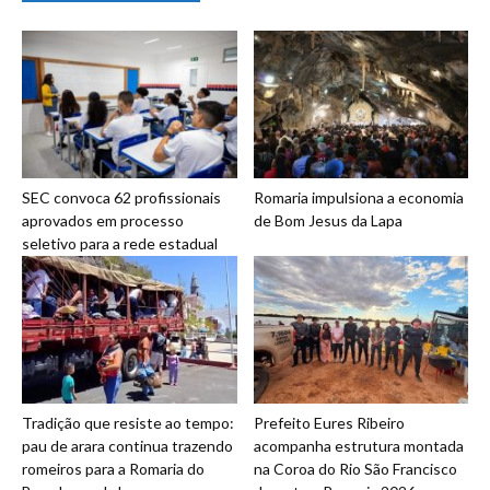
SEC convoca 62 profissionais
Romaria impulsiona a economia
aprovados em processo
de Bom Jesus da Lapa
seletivo para a rede estadual
Tradição que resiste ao tempo:
Prefeito Eures Ribeiro
pau de arara continua trazendo
acompanha estrutura montada
romeiros para a Romaria do
na Coroa do Rio São Francisco