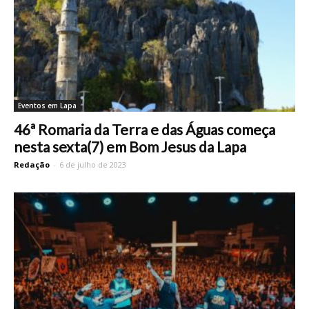
Eventos em Lapa
46ª Romaria da Terra e das Águas começa
nesta sexta(7) em Bom Jesus da Lapa
Redação
-
6 de julho de 2023