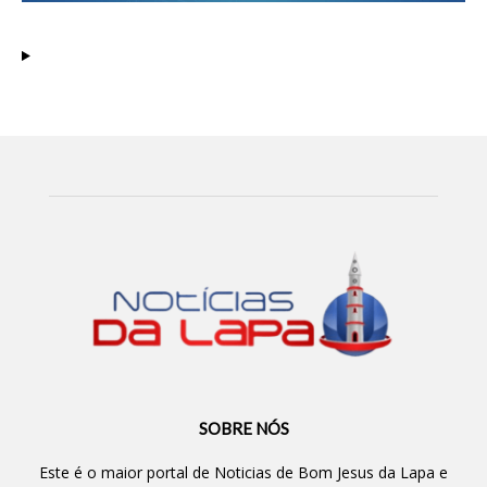
SOBRE NÓS
Este é o maior portal de Noticias de Bom Jesus da Lapa e