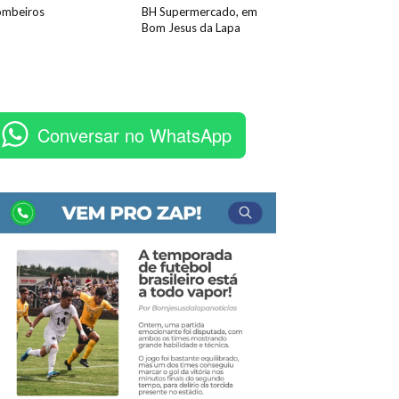
ombeiros
BH Supermercado, em
Bom Jesus da Lapa
Conversar no WhatsApp