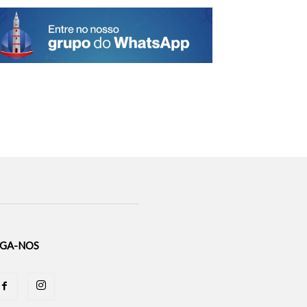
IGA-NOS