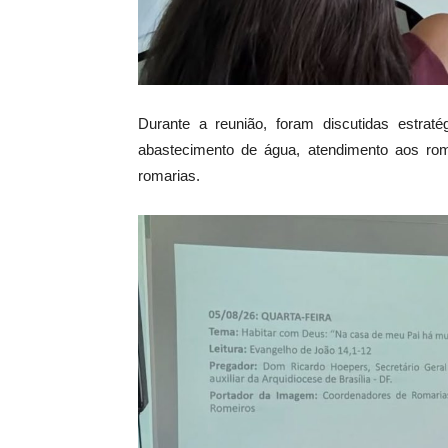
Durante a reunião, foram discutidas estratég
abastecimento de água, atendimento aos rom
romarias.