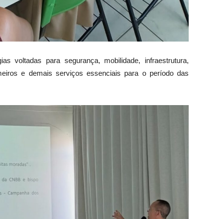
ias voltadas para segurança, mobilidade, infraestrutura,
eiros e demais serviços essenciais para o período das