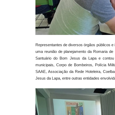
Representantes de diversos órgãos públicos e in
uma reunião de planejamento da Romaria de 
Santuário do Bom Jesus da Lapa e contou c
municipais, Corpo de Bombeiros, Polícia Milit
SAAE, Associação da Rede Hoteleira, Coelb
Jesus da Lapa, entre outras entidades envolvi