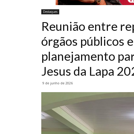
Destaques
Reunião entre re
órgãos públicos e
planejamento pa
Jesus da Lapa 20
9 de junho de 2026