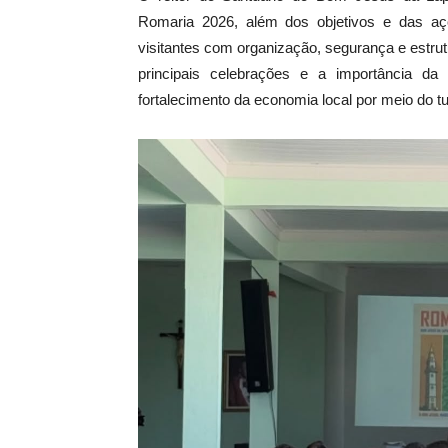
Romaria 2026, além dos objetivos e das aç
visitantes com organização, segurança e estr
principais celebrações e a importância d
fortalecimento da economia local por meio do tu