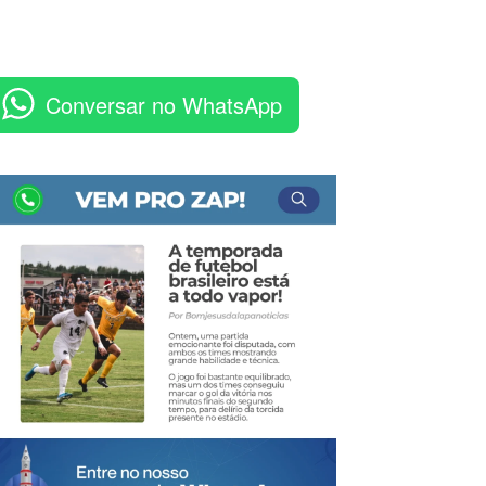
Conversar no WhatsApp