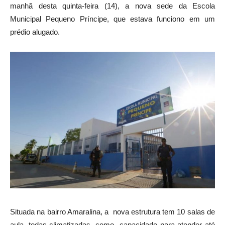
manhã desta quinta-feira (14), a nova sede da Escola
Municipal Pequeno Príncipe, que estava funciono em um
prédio alugado.
Situada na bairro Amaralina, a nova estrutura tem 10 salas de
aula, todas climatizadas, como capacidade para atender até