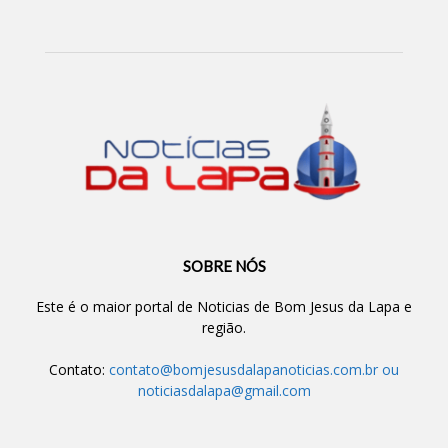
SOBRE NÓS
Este é o maior portal de Noticias de Bom Jesus da Lapa e
região.
Contato:
contato@bomjesusdalapanoticias.com.br
ou
noticiasdalapa@gmail.com