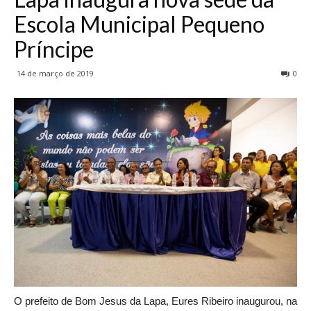
Escola Municipal Pequeno
Príncipe
14 de março de 2019
0
O prefeito de Bom Jesus da Lapa, Eures Ribeiro inaugurou, na