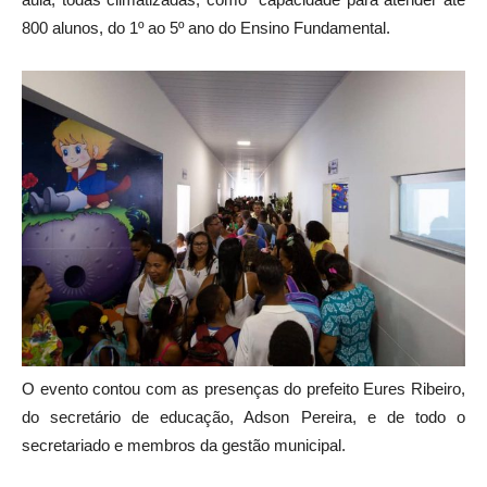
800 alunos, do 1º ao 5º ano do Ensino Fundamental.
O evento contou com as presenças do prefeito Eures Ribeiro,
do secretário de educação, Adson Pereira, e de todo o
secretariado e membros da gestão municipal.