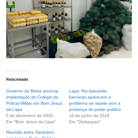
Relacionado
Governo da Bahia anuncia
Lapa: Rio baixando,
implantação do Colégio da
barracas aparecem e
Polícia Militar em Bom Jesus
problema se repete sem a
da Lapa
presença do poder publico
5 de dezembro de 2020
16 de junho de 2018
Em "Bom Jesus da Lapa"
Em "Destaques"
Reunião entre Santuário,