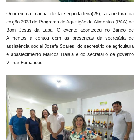
Ocorreu na manhã desta segunda-feira(25), a abertura da
edição 2023 do Programa de Aquisição de Alimentos (PAA) de
Bom Jesus da Lapa. O evento aconteceu no Banco de
Alimentos a contou com as presenças da secretária de
assistência social Josefa Soares, do secretário de agricultura
e abastecimento Marcos Haiala e do secretário de governo
Vilmar Fernandes.