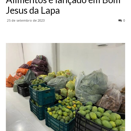
Jesus da Lapa
25 de setembro de 2023
0