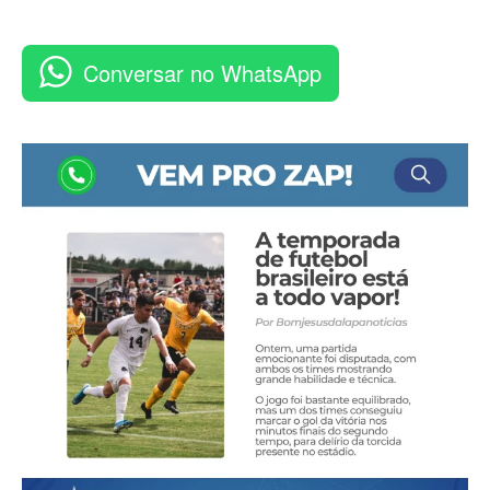
Conversar no WhatsApp