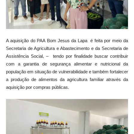
A aquisição do PAA Bom Jesus da Lapa é feita por meio da
Secretaria de Agricultura e Abastecimento e da Secretaria de
Assistência Social, – tendo por finalidade buscar contribuir
com a garantia de segurança alimentar e nutricional da
população em situação de vulnerabilidade e também fortalecer
a produção de alimentos da agricultura familiar através da
aquisição por compras públicas.