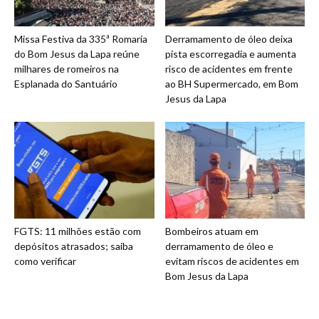
Missa Festiva da 335ª Romaria
Derramamento de óleo deixa
do Bom Jesus da Lapa reúne
pista escorregadia e aumenta
milhares de romeiros na
risco de acidentes em frente
Esplanada do Santuário
ao BH Supermercado, em Bom
Jesus da Lapa
FGTS: 11 milhões estão com
Bombeiros atuam em
depósitos atrasados; saiba
derramamento de óleo e
como verificar
evitam riscos de acidentes em
Bom Jesus da Lapa