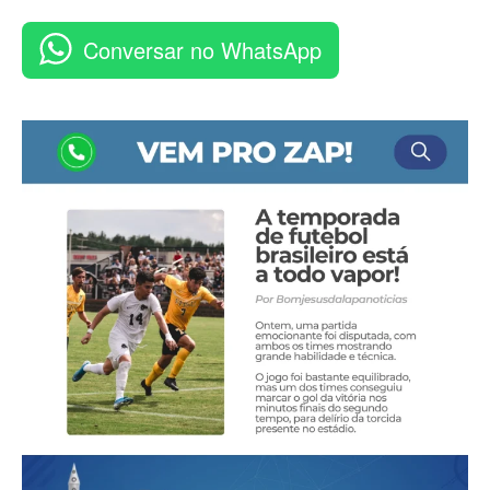
Conversar no WhatsApp