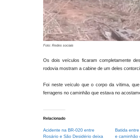
Foto: Redes sociais
Os dois veículos ficaram completamente des
rodovia mostram a cabine de um deles contorc
Foi neste veículo que o corpo da vítima, que 
ferragens no caminhão que estava no acostamen
Relacionado
Acidente na BR-020 entre
Batida entre
Rosário e São Desidério deixa
e caminhão 