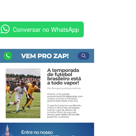
Conversar no WhatsApp