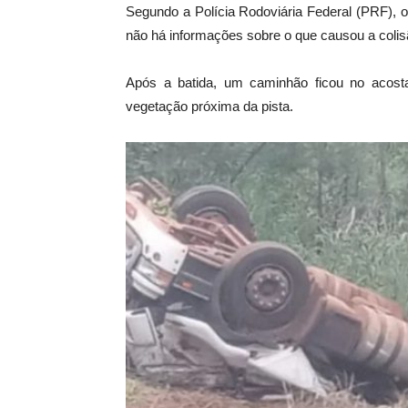
Segundo a Polícia Rodoviária Federal (PRF), o 
não há informações sobre o que causou a colis
Após a batida, um caminhão ficou no acost
vegetação próxima da pista.