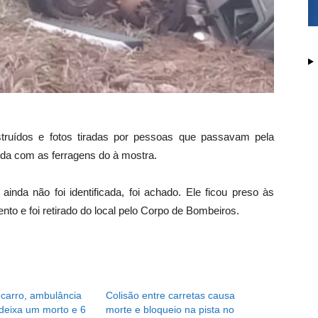
truídos e fotos tiradas por pessoas que passavam pela
ida com as ferragens do à mostra.
ainda não foi identificada, foi achado. Ele ficou preso às
to e foi retirado do local pelo Corpo de Bombeiros.
 carro, ambulância
Colisão entre carretas causa
deixa um morto e 6
morte e bloqueio na pista no