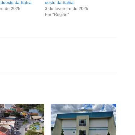
udoeste da Bahia
oeste da Bahia
ro de 2025
3 de fevereiro de 2025
Em "Região"