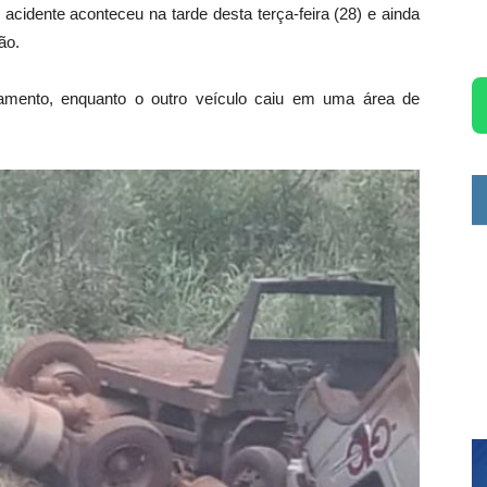
acidente aconteceu na tarde desta terça-feira (28) e ainda
ão.
amento, enquanto o outro veículo caiu em uma área de