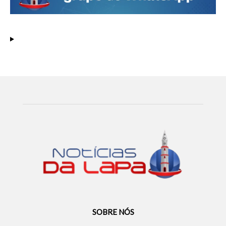
SOBRE NÓS