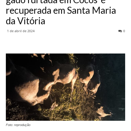
recuperada em Santa Maria
da Vitória
1 de abril de 2024
0
Foto: reprodução