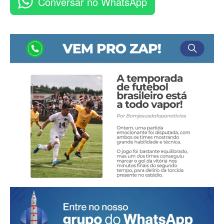
Conversar no WhatsApp