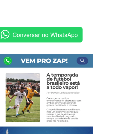
Conversar no WhatsApp