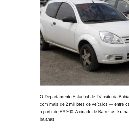
O Departamento Estadual de Trânsito da Bahia (
com mais de 2 mil lotes de veículos — entre c
a partir de R$ 900. A cidade de Barreiras é uma
baianas.