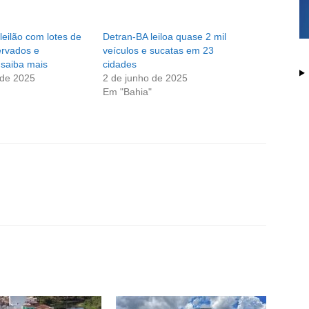
leilão com lotes de
Detran-BA leiloa quase 2 mil
ervados e
veículos e sucatas em 23
 saiba mais
cidades
 de 2025
2 de junho de 2025
Em "Bahia"