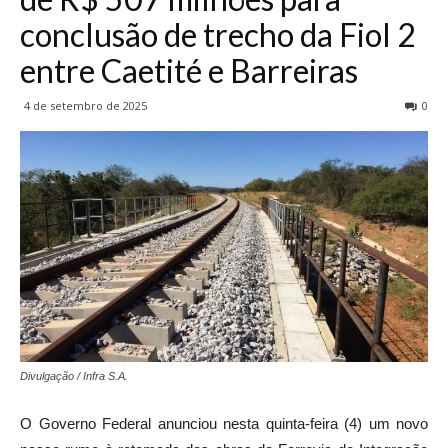
conclusão de trecho da Fiol 2
entre Caetité e Barreiras
4 de setembro de 2025
0
Divulgação / Infra S.A.
O Governo Federal anunciou nesta quinta-feira (4) um novo