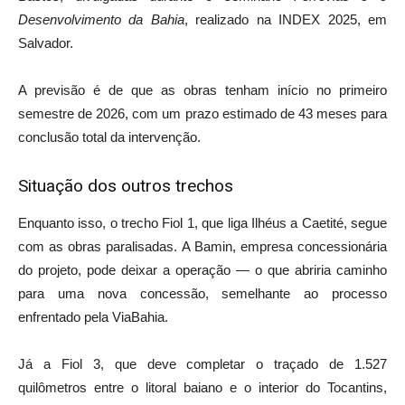
Desenvolvimento da Bahia
, realizado na INDEX 2025, em
Salvador.
A previsão é de que as obras tenham início no primeiro
semestre de 2026, com um prazo estimado de 43 meses para
conclusão total da intervenção.
Situação dos outros trechos
Enquanto isso, o trecho Fiol 1, que liga Ilhéus a Caetité, segue
com as obras paralisadas. A Bamin, empresa concessionária
do projeto, pode deixar a operação — o que abriria caminho
para uma nova concessão, semelhante ao processo
enfrentado pela ViaBahia.
Já a Fiol 3, que deve completar o traçado de 1.527
quilômetros entre o litoral baiano e o interior do Tocantins,