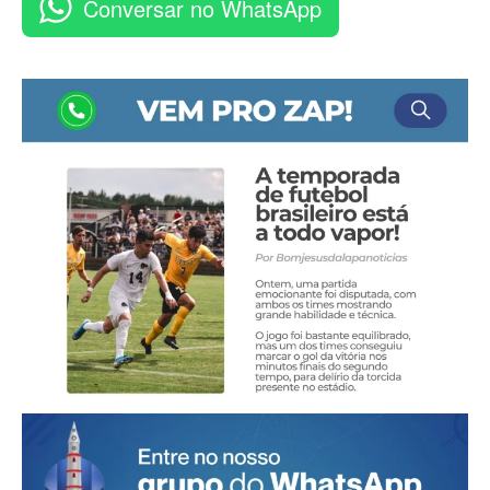
Conversar no WhatsApp