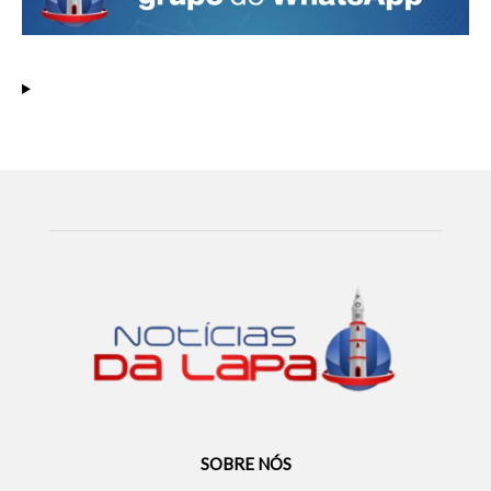
SOBRE NÓS