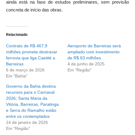
ainda está na fase de estudos preliminares, sem previsão
concreta de início das obras.
Relacionado
Contrato de R$ 467,9
Aeroporto de Barreiras será
milhões promete destravar
ampliado com investimento
ferrovia que liga Caetité a
de R$ 63 milhões
Barreiras
4 de junho de 2025
6 de março de 2026
Em "Região"
Em "Bahia"
Governo da Bahia destina
recursos para o Carnaval
2026; Santa Maria da
Vitória, Barreiras, Paratinga
e Serra do Ramalho estão
entre os contemplados
14 de janeiro de 2026
Em "Região"