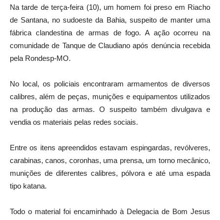
Na tarde de terça-feira (10), um homem foi preso em Riacho
de Santana, no sudoeste da Bahia, suspeito de manter uma
fábrica clandestina de armas de fogo. A ação ocorreu na
comunidade de Tanque de Claudiano após denúncia recebida
pela Rondesp-MO.
No local, os policiais encontraram armamentos de diversos
calibres, além de peças, munições e equipamentos utilizados
na produção das armas. O suspeito também divulgava e
vendia os materiais pelas redes sociais.
Entre os itens apreendidos estavam espingardas, revólveres,
carabinas, canos, coronhas, uma prensa, um torno mecânico,
munições de diferentes calibres, pólvora e até uma espada
tipo katana.
Todo o material foi encaminhado à Delegacia de Bom Jesus