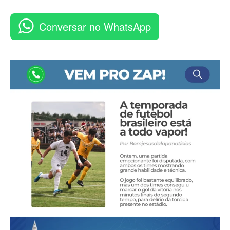
Conversar no WhatsApp