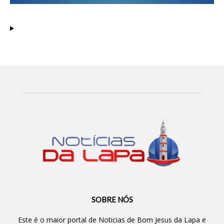
SOBRE NÓS
Este é o maior portal de Noticias de Bom Jesus da Lapa e