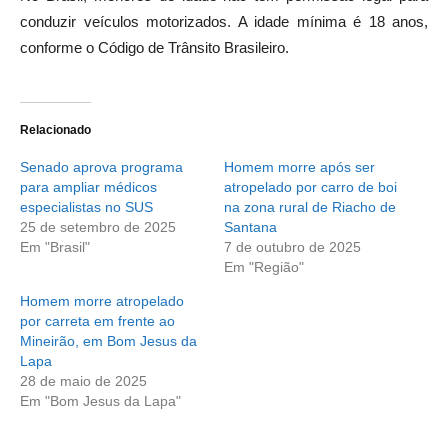
conduzir veículos motorizados. A idade mínima é 18 anos,
conforme o Código de Trânsito Brasileiro.
Relacionado
Senado aprova programa
Homem morre após ser
para ampliar médicos
atropelado por carro de boi
especialistas no SUS
na zona rural de Riacho de
25 de setembro de 2025
Santana
Em "Brasil"
7 de outubro de 2025
Em "Região"
Homem morre atropelado
por carreta em frente ao
Mineirão, em Bom Jesus da
Lapa
28 de maio de 2025
Em "Bom Jesus da Lapa"