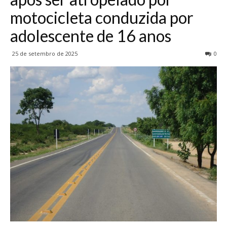
motocicleta conduzida por
adolescente de 16 anos
25 de setembro de 2025
0