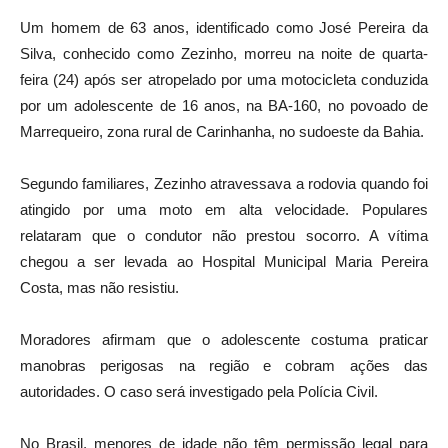
Um homem de 63 anos, identificado como José Pereira da
Silva, conhecido como Zezinho, morreu na noite de quarta-
feira (24) após ser atropelado por uma motocicleta conduzida
por um adolescente de 16 anos, na BA-160, no povoado de
Marrequeiro, zona rural de Carinhanha, no sudoeste da Bahia.
Segundo familiares, Zezinho atravessava a rodovia quando foi
atingido por uma moto em alta velocidade. Populares
relataram que o condutor não prestou socorro. A vítima
chegou a ser levada ao Hospital Municipal Maria Pereira
Costa, mas não resistiu.
Moradores afirmam que o adolescente costuma praticar
manobras perigosas na região e cobram ações das
autoridades. O caso será investigado pela Polícia Civil.
No Brasil, menores de idade não têm permissão legal para