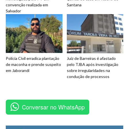
convenção realizada em
Santana
Salvador
Polícia Civil erradica plantação
Juiz de Barreiras é afastado
de maconha e prende suspeito
pelo TJBA após investigação
em Jaborandi
sobre irregularidades na
condução de processos
Conversar no WhatsApp