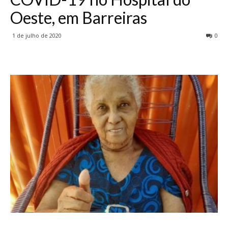
Oeste, em Barreiras
1 de julho de 2020
0