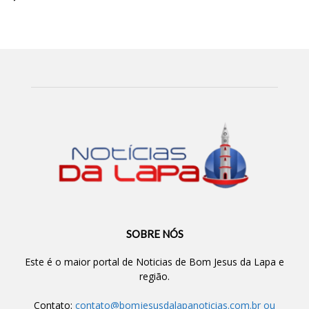
SOBRE NÓS
Este é o maior portal de Noticias de Bom Jesus da Lapa e
região.
Contato:
contato@bomjesusdalapanoticias.com.br
ou