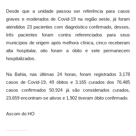
Desde que a unidade passou ser referência para casos
graves e moderados de Covid-19 na região oeste, já foram
atendidos 23 pacientes com diagnóstico confirmado, desses,
três pacientes foram contra referenciados para seus
municípios de origem após melhora clínica, cinco receberam
alta hospitalar, oito foram a óbito e sete permanecem
hospitalizados.
Na Bahia, nas últimas 24 horas, foram registrados 3.178
casos de Covid-19, 49 óbitos e 3.165 curados dos 76.485
casos confirmados 50.924 já são considerados curados,
23.659 encontram-se ativos e 1.902 tiveram óbito confirmado.
Ascom do HO