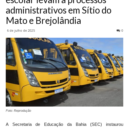
administrativos em Sítio do
Mato e Brejolândia
6 de julho de 2025
0
Foto: Reprodução
A Secretaria de Educação da Bahia (SEC) instaurou