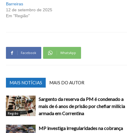
Barreiras
12 de setembro de 2025
Em "Região"
Facebook
WhatsApp
MAIS NOTÍCIAS
MAIS DO AUTOR
Sargento da reserva da PM é condenado a
mais de 6 anos de prisão por chefiar milícia
armada em Correntina
Região
MP investiga irregularidades na cobrança