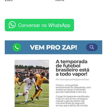
Conversar no WhatsApp