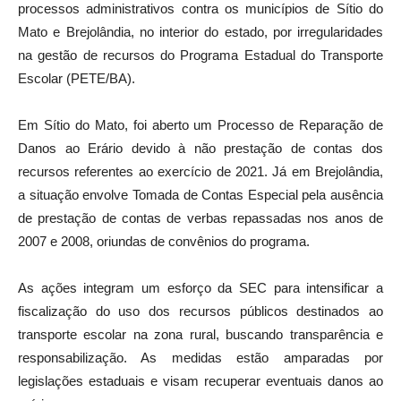
processos administrativos contra os municípios de Sítio do
Mato e Brejolândia, no interior do estado, por irregularidades
na gestão de recursos do Programa Estadual do Transporte
Escolar (PETE/BA).
Em Sítio do Mato, foi aberto um Processo de Reparação de
Danos ao Erário devido à não prestação de contas dos
recursos referentes ao exercício de 2021. Já em Brejolândia,
a situação envolve Tomada de Contas Especial pela ausência
de prestação de contas de verbas repassadas nos anos de
2007 e 2008, oriundas de convênios do programa.
As ações integram um esforço da SEC para intensificar a
fiscalização do uso dos recursos públicos destinados ao
transporte escolar na zona rural, buscando transparência e
responsabilização. As medidas estão amparadas por
legislações estaduais e visam recuperar eventuais danos ao