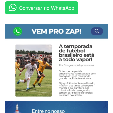
Conversar no WhatsApp