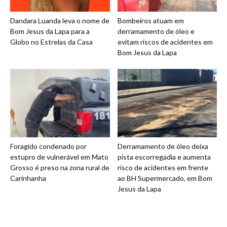
Dandara Luanda leva o nome de
Bombeiros atuam em
Bom Jesus da Lapa para a
derramamento de óleo e
Globo no Estrelas da Casa
evitam riscos de acidentes em
Bom Jesus da Lapa
Foragido condenado por
Derramamento de óleo deixa
estupro de vulnerável em Mato
pista escorregadia e aumenta
Grosso é preso na zona rural de
risco de acidentes em frente
Carinhanha
ao BH Supermercado, em Bom
Jesus da Lapa