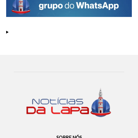
SOBRE NÓS