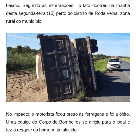
baiano. Segundo as informações, o fato ocorreu na manhã
desta segunda-feira (15) perto do distrito de Roda Velha, zona
rural do município.
No impacto, o motorista ficou preso às ferragens e foi a óbito.
Uma equipe do Corpo de Bombeiros se dirigiu para o local e
fez o resgate do homem, já falecido.