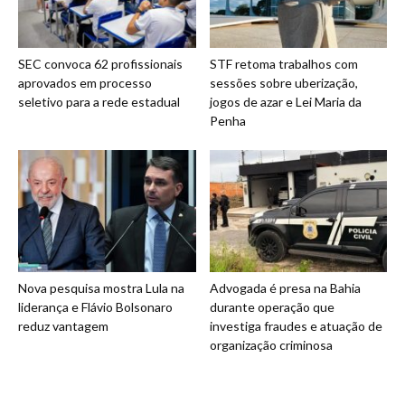
SEC convoca 62 profissionais
STF retoma trabalhos com
aprovados em processo
sessões sobre uberização,
seletivo para a rede estadual
jogos de azar e Lei Maria da
Penha
Nova pesquisa mostra Lula na
Advogada é presa na Bahia
liderança e Flávio Bolsonaro
durante operação que
reduz vantagem
investiga fraudes e atuação de
organização criminosa