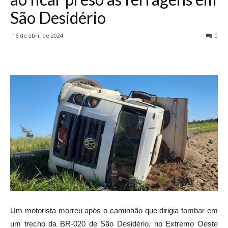
São Desidério
16 de abril de 2024
0
Um motorista morreu após o caminhão que dirigia tombar em
um trecho da BR-020 de São Desidério, no Extremo Oeste