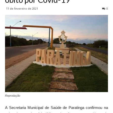
11 de fevereiro de 2021
0
Reprodução
A Secretaria Municipal de Saúde de Paratinga confirmou na