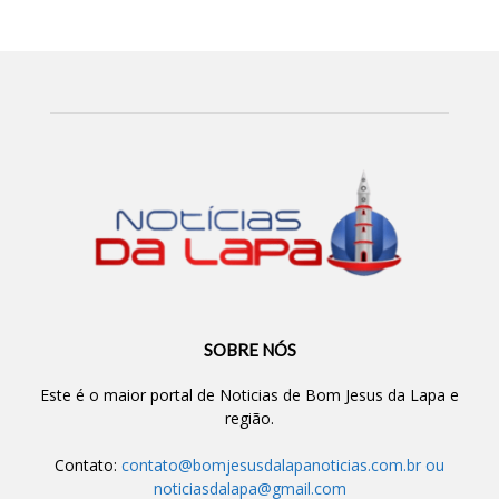
SOBRE NÓS
Este é o maior portal de Noticias de Bom Jesus da Lapa e
região.
Contato:
contato@bomjesusdalapanoticias.com.br
ou
noticiasdalapa@gmail.com