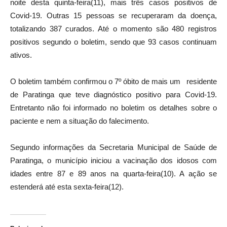
noite desta quinta-feira(11), mais três casos positivos de
Covid-19. Outras 15 pessoas se recuperaram da doença,
totalizando 387 curados. Até o momento são 480 registros
positivos segundo o boletim, sendo que 93 casos continuam
ativos.
O boletim também confirmou o 7º óbito de mais um residente
de Paratinga que teve diagnóstico positivo para Covid-19.
Entretanto não foi informado no boletim os detalhes sobre o
paciente e nem a situação do falecimento.
Segundo informações da Secretaria Municipal de Saúde de
Paratinga, o município iniciou a vacinação dos idosos com
idades entre 87 e 89 anos na quarta-feira(10). A ação se
estenderá até esta sexta-feira(12).