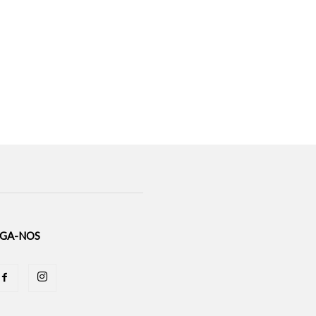
IGA-NOS