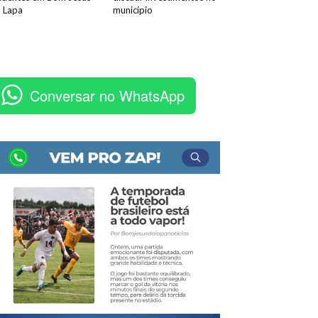
 Lapa
município
Conversar no WhatsApp