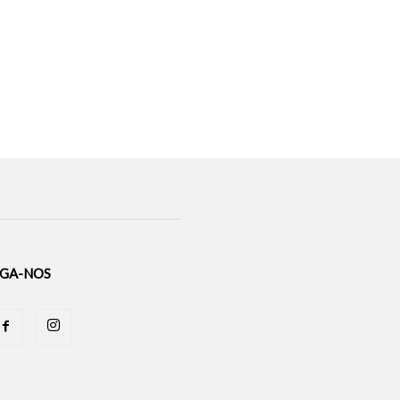
IGA-NOS