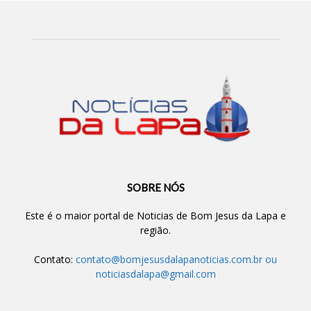
SOBRE NÓS
Este é o maior portal de Noticias de Bom Jesus da Lapa e
região.
Contato:
contato@bomjesusdalapanoticias.com.br
ou
noticiasdalapa@gmail.com