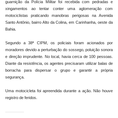
guarnição da Polícia Militar foi recebida com pedradas e
xingamentos ao tentar conter uma aglomeração com
motociclistas praticando manobras perigosas na Avenida
Santo Antônio, bairro Alto da Colina, em Carinhanha, oeste da
Bahia.
Segundo a 38ª CIPM, os policiais foram acionados por
moradores devido a perturbação do sossego, poluição sonora
e direção imprudente. No local, havia cerca de 100 pessoas.
Diante da resistência, os agentes precisaram utilizar balas de
borracha para dispersar o grupo e garantir a própria
segurança.
Uma motocicleta foi apreendida durante a ação. Não houve
registro de feridos.