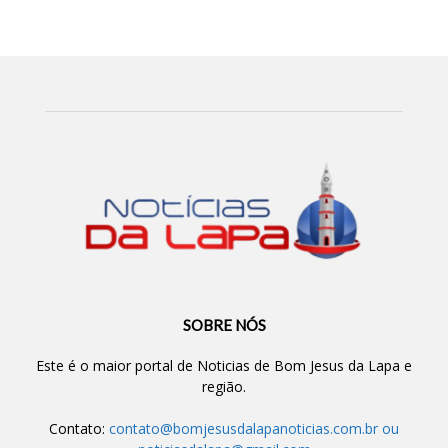
SOBRE NÓS
Este é o maior portal de Noticias de Bom Jesus da Lapa e
região.
Contato:
contato@bomjesusdalapanoticias.com.br
ou