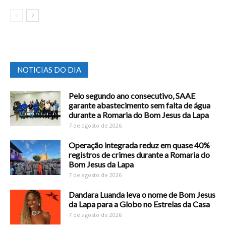
NOTICIAS DO DIA
Pelo segundo ano consecutivo, SAAE
garante abastecimento sem falta de água
durante a Romaria do Bom Jesus da Lapa
7 de agosto de 2026
Operação integrada reduz em quase 40%
registros de crimes durante a Romaria do
Bom Jesus da Lapa
7 de agosto de 2026
Dandara Luanda leva o nome de Bom Jesus
da Lapa para a Globo no Estrelas da Casa
7 de agosto de 2026