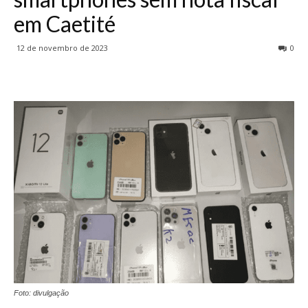
em Caetité
12 de novembro de 2023
0
Foto: divulgação