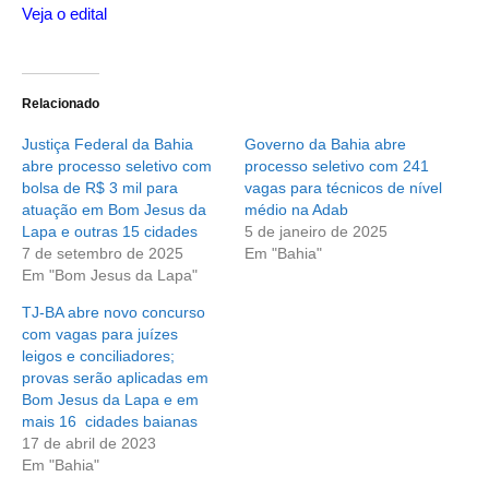
Veja o edital
Relacionado
Justiça Federal da Bahia
Governo da Bahia abre
abre processo seletivo com
processo seletivo com 241
bolsa de R$ 3 mil para
vagas para técnicos de nível
atuação em Bom Jesus da
médio na Adab
Lapa e outras 15 cidades
5 de janeiro de 2025
7 de setembro de 2025
Em "Bahia"
Em "Bom Jesus da Lapa"
TJ-BA abre novo concurso
com vagas para juízes
leigos e conciliadores;
provas serão aplicadas em
Bom Jesus da Lapa e em
mais 16 cidades baianas
17 de abril de 2023
Em "Bahia"