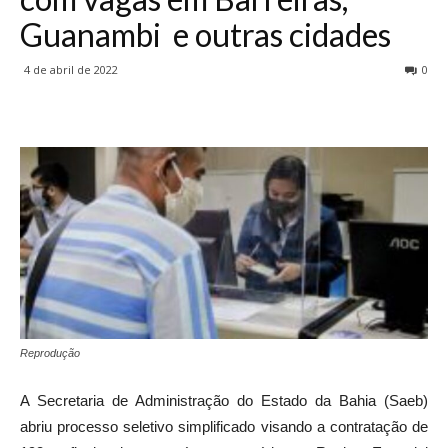
Guanambi e outras cidades
4 de abril de 2022
0
Reprodução
A Secretaria de Administração do Estado da Bahia (Saeb)
abriu processo seletivo simplificado visando a contratação de