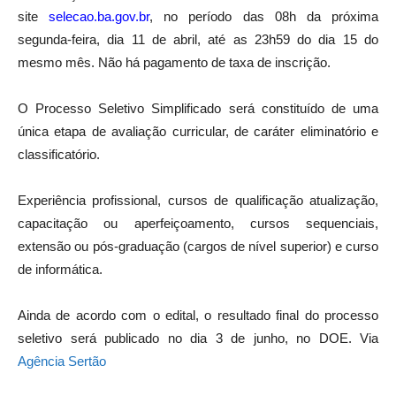
site
selecao.ba.gov.br
, no período das 08h da próxima
segunda-feira, dia 11 de abril, até as 23h59 do dia 15 do
mesmo mês. Não há pagamento de taxa de inscrição.
O Processo Seletivo Simplificado será constituído de uma
única etapa de avaliação curricular, de caráter eliminatório e
classificatório.
Experiência profissional, cursos de qualificação atualização,
capacitação ou aperfeiçoamento, cursos sequenciais,
extensão ou pós-graduação (cargos de nível superior) e curso
de informática.
Ainda de acordo com o edital, o resultado final do processo
seletivo será publicado no dia 3 de junho, no DOE. Via
Agência Sertão