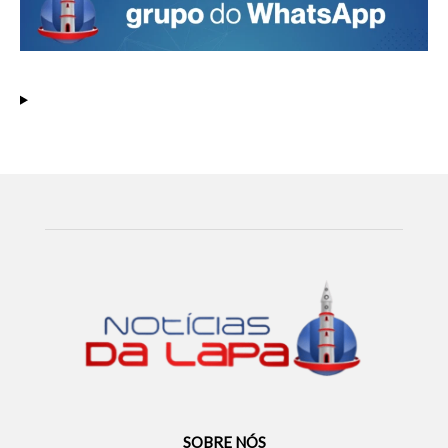
SOBRE NÓS