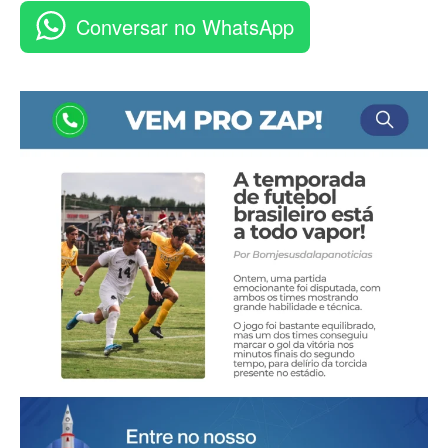
Conversar no WhatsApp