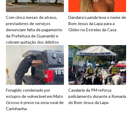
Com cinco meses de atraso,
Dandara Luanda leva o nome de
prestadores de serviços
Bom Jesus da Lapa para a
denunciam falta de pagamento
Globo no Estrelas da Casa
da Prefeitura de Guanambi e
cobram quitação dos débitos
Foragido condenado por
Cavalaria da PM reforça
estupro de vulnerável em Mato
policiamento durante a Romaria
Grosso é preso na zona rural de
do Bom Jesus da Lapa
Carinhanha