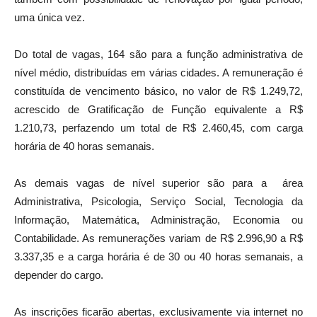
uma única vez.
Do total de vagas, 164 são para a função administrativa de
nível médio, distribuídas em várias cidades. A remuneração é
constituída de vencimento básico, no valor de R$ 1.249,72,
acrescido de Gratificação de Função equivalente a R$
1.210,73, perfazendo um total de R$ 2.460,45, com carga
horária de 40 horas semanais.
As demais vagas de nível superior são para a área
Administrativa, Psicologia, Serviço Social, Tecnologia da
Informação, Matemática, Administração, Economia ou
Contabilidade. As remunerações variam de R$ 2.996,90 a R$
3.337,35 e a carga horária é de 30 ou 40 horas semanais, a
depender do cargo.
As inscrições ficarão abertas, exclusivamente via internet no