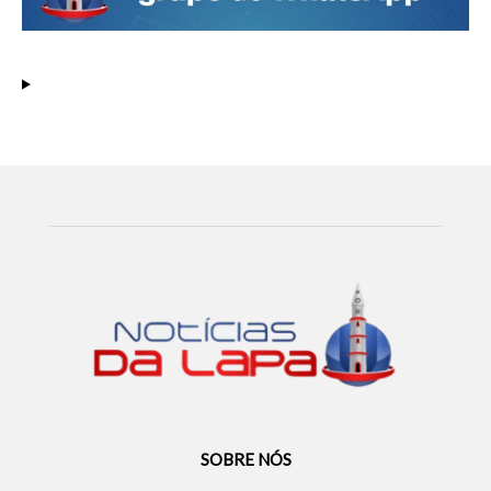
SOBRE NÓS