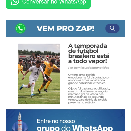
Conversar no WhatsApp