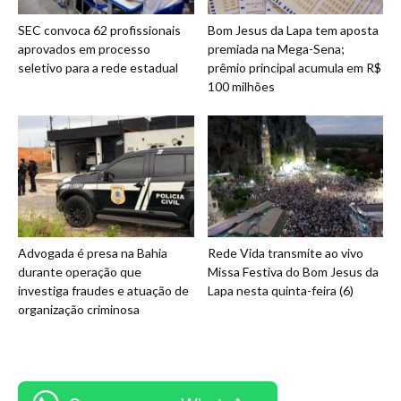
SEC convoca 62 profissionais
Bom Jesus da Lapa tem aposta
aprovados em processo
premiada na Mega-Sena;
seletivo para a rede estadual
prêmio principal acumula em R$
100 milhões
Advogada é presa na Bahia
Rede Vida transmite ao vivo
durante operação que
Missa Festiva do Bom Jesus da
investiga fraudes e atuação de
Lapa nesta quinta-feira (6)
organização criminosa