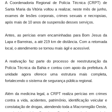
A Coordenadoria Regional de Polícia Técnica (CRPT) de
Santa Maria da Vitória voltou a realizar, neste mês de junho,
exames de lesões corporais, crimes sexuais e necropsias,
após mais de 10 anos de suspensão desses serviços.
Antes, as perícias eram encaminhadas para Bom Jesus da
Lapa e Barreiras, a até 219 km de distância. Com a retomada
local, o atendimento se tornou mais ágil e acessível.
A reativação faz parte do processo de reestruturação da
Polícia Técnica da Bahia e contou com apoio da prefeitura. A
unidade agora oferece uma estrutura mais completa,
fortalecendo o sistema de segurança pública regional.
Além da medicina legal, a CRPT realiza perícias em crimes
contra a vida, acidentes, patrimônio, identificação veicular e
constatação de drogas, atendendo toda a Macrorregião Oeste,