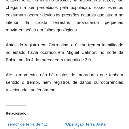
chegam a ser percebidos pela população. Esses eventos
costumam ocorrer devido às pressões naturais que atuam no
interior da crosta terrestre, provocando pequenas
movimentações em falhas geológicas.
Antes do registro em Correntina, o último tremor identificado
no estado havia ocorrido em
Miguel Calmon
, no norte da
Bahia, no dia 4 de março, com magnitude 3,0.
Até o momento, não há relatos de moradores que tenham
sentido o tremor, nem registros de danos ou ocorrências
relacionadas ao fenômeno.
Relacionado
Tremor de terra de 4,2
“Operação Terra Justa”