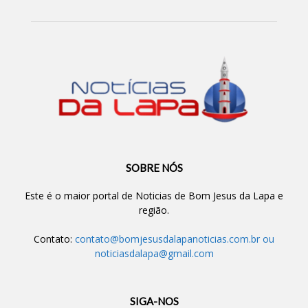
SOBRE NÓS
Este é o maior portal de Noticias de Bom Jesus da Lapa e
região.
Contato:
contato@bomjesusdalapanoticias.com.br
ou
noticiasdalapa@gmail.com
SIGA-NOS