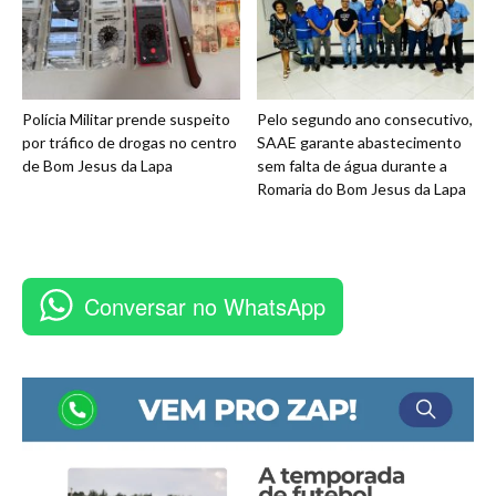
Polícia Militar prende suspeito
Pelo segundo ano consecutivo,
por tráfico de drogas no centro
SAAE garante abastecimento
de Bom Jesus da Lapa
sem falta de água durante a
Romaria do Bom Jesus da Lapa
Conversar no WhatsApp