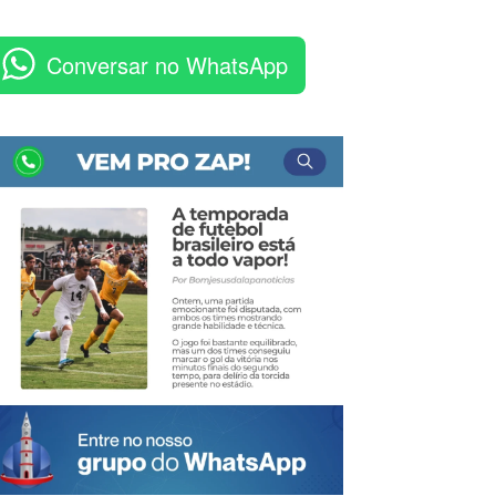
Conversar no WhatsApp