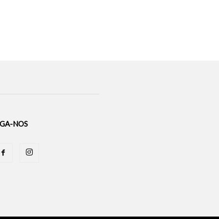
IGA-NOS