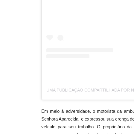
Em meio à adversidade, o motorista da ambul
Senhora Aparecida, e expressou sua crença de 
veículo para seu trabalho. O proprietário d