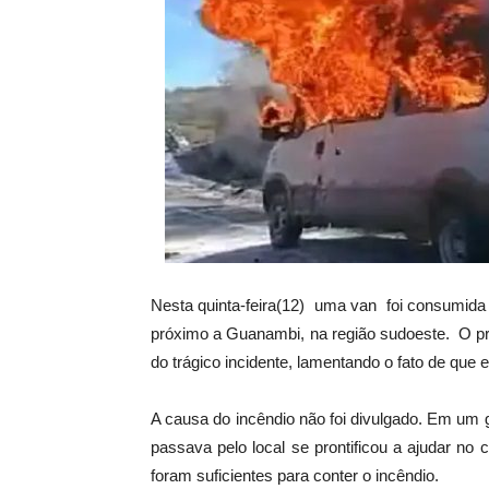
Nesta quinta-feira(12) uma van foi consumida
próximo a Guanambi, na região sudoeste. O pro
do trágico incidente, lamentando o fato de que 
A causa do incêndio não foi divulgado. Em um
passava pelo local se prontificou a ajudar n
foram suficientes para conter o incêndio.