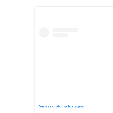
Ver essa foto no Instagram