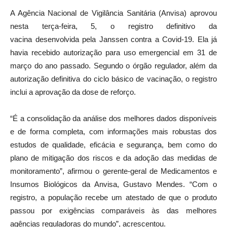
A Agência Nacional de Vigilância Sanitária (Anvisa) aprovou
nesta terça-feira, 5, o registro definitivo da
vacina desenvolvida pela Janssen contra a Covid-19. Ela já
havia recebido autorização para uso emergencial em 31 de
março do ano passado. Segundo o órgão regulador, além da
autorização definitiva do ciclo básico de vacinação, o registro
inclui a aprovação da dose de reforço.
“É a consolidação da análise dos melhores dados disponíveis
e de forma completa, com informações mais robustas dos
estudos de qualidade, eficácia e segurança, bem como do
plano de mitigação dos riscos e da adoção das medidas de
monitoramento”, afirmou o gerente-geral de Medicamentos e
Insumos Biológicos da Anvisa, Gustavo Mendes. “Com o
registro, a população recebe um atestado de que o produto
passou por exigências comparáveis às das melhores
agências reguladoras do mundo”, acrescentou.