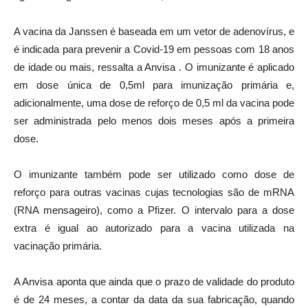
A vacina da Janssen é baseada em um vetor de adenovírus, e
é indicada para prevenir a Covid-19 em pessoas com 18 anos
de idade ou mais, ressalta a Anvisa . O imunizante é aplicado
em dose única de 0,5ml para imunização primária e,
adicionalmente, uma dose de reforço de 0,5 ml da vacina pode
ser administrada pelo menos dois meses após a primeira
dose.
O imunizante também pode ser utilizado como dose de
reforço para outras vacinas cujas tecnologias são de mRNA
(RNA mensageiro), como a Pfizer. O intervalo para a dose
extra é igual ao autorizado para a vacina utilizada na
vacinação primária.
A Anvisa aponta que ainda que o prazo de validade do produto
é de 24 meses, a contar da data da sua fabricação, quando