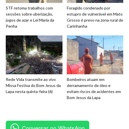
STF retoma trabalhos com
Foragido condenado por
sessões sobre uberização,
estupro de vulnerável em Mato
jogos de azar e Lei Maria da
Grosso é preso na zona rural de
Penha
Carinhanha
Rede Vida transmite ao vivo
Bombeiros atuam em
Missa Festiva do Bom Jesus da
derramamento de óleo e
Lapa nesta quinta-feira (6)
evitam riscos de acidentes em
Bom Jesus da Lapa
Conversar no WhatsApp