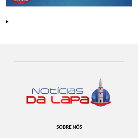
SOBRE NÓS