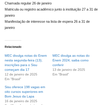
Chamada regular 26 de janeiro
Matricula ou registro acadêmico junto à instituição 27 a 31 de
janeiro
Manifestação de interesse na lista de espera 26 a 31 de
janeiro
Relacionado
MEC divulga notas do Enem
MEC divulga as notas do
nesta segunda-feira (13);
Enem 2024; saiba como
inscrições para o Sisu
conferir
começam dia 17
13 de janeiro de 2025
12 de janeiro de 2025
Em "Brasil"
Em "Brasil"
Sisu oferece 198 vagas em
oito cursos superiores em
Bom Jesus da Lapa
16 de janeiro de 2025