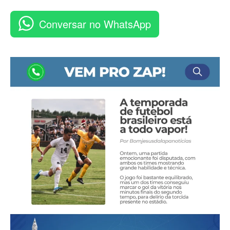
Conversar no WhatsApp