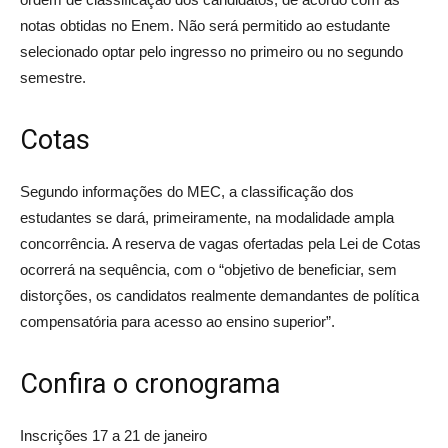
notas obtidas no Enem. Não será permitido ao estudante
selecionado optar pelo ingresso no primeiro ou no segundo
semestre.
Cotas
Segundo informações do MEC, a classificação dos
estudantes se dará, primeiramente, na modalidade ampla
concorrência. A reserva de vagas ofertadas pela Lei de Cotas
ocorrerá na sequência, com o “objetivo de beneficiar, sem
distorções, os candidatos realmente demandantes de política
compensatória para acesso ao ensino superior”.
Confira o cronograma
Inscrições 17 a 21 de janeiro