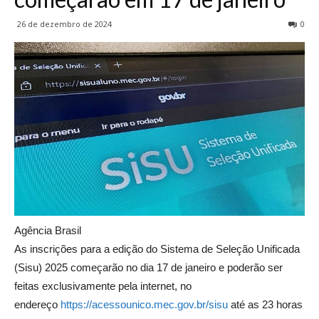
26 de dezembro de 2024
0
Agência Brasil
As inscrições para a edição do Sistema de Seleção Unificada
(Sisu) 2025 começarão no dia 17 de janeiro e poderão ser
feitas exclusivamente pela internet, no
endereço
https://acessounico.mec.gov.br/sisu
até as 23 horas