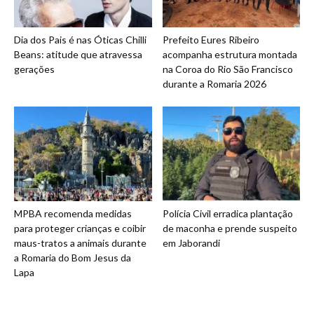
Dia dos Pais é nas Óticas Chilli
Prefeito Eures Ribeiro
Beans: atitude que atravessa
acompanha estrutura montada
gerações
na Coroa do Rio São Francisco
durante a Romaria 2026
MPBA recomenda medidas
Polícia Civil erradica plantação
para proteger crianças e coibir
de maconha e prende suspeito
maus-tratos a animais durante
em Jaborandi
a Romaria do Bom Jesus da
Lapa