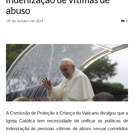
abuso
29 de outubro de 2024
0
A Comissão de Proteção à Criança do Vaticano divulgou que a
Igreja Católica tem necessidade de unificar as políticas de
indenização às pessoas vítimas de abuso sexual cometidos