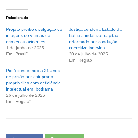
Relacionado
Projeto proíbe divulgação de
Justiça condena Estado da
imagens de vítimas de
Bahia a indenizar capitão
crimes ou acidentes
reformado por condução
1 de junho de 2025
coercitiva indevida
Em "Brasil"
30 de julho de 2025
Em "Região"
Pai é condenado a 21 anos
de prisão por estuprar a
propria filha com deficiência
intelectual em Ibotirama
26 de julho de 2026
Em "Região"