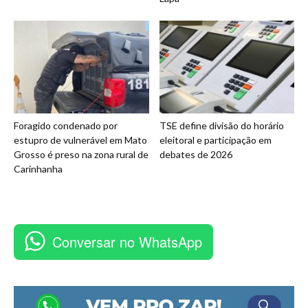
Foragido condenado por
TSE define divisão do horário
estupro de vulnerável em Mato
eleitoral e participação em
Grosso é preso na zona rural de
debates de 2026
Carinhanha
Conversar no WhatsApp