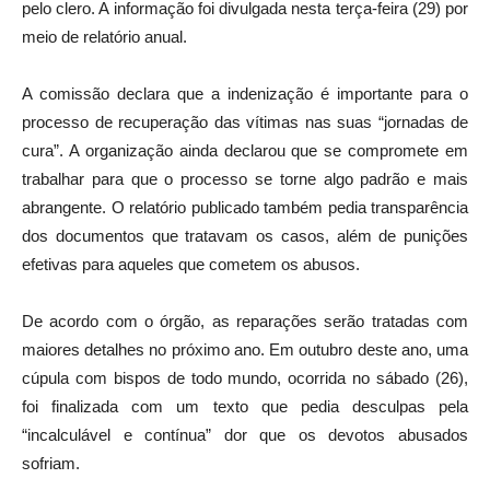
pelo clero. A informação foi divulgada nesta terça-feira (29) por
meio de relatório anual.
A comissão declara que a indenização é importante para o
processo de recuperação das vítimas nas suas “jornadas de
cura”. A organização ainda declarou que se compromete em
trabalhar para que o processo se torne algo padrão e mais
abrangente. O relatório publicado também pedia transparência
dos documentos que tratavam os casos, além de punições
efetivas para aqueles que cometem os abusos.
De acordo com o órgão, as reparações serão tratadas com
maiores detalhes no próximo ano. Em outubro deste ano, uma
cúpula com bispos de todo mundo, ocorrida no sábado (26),
foi finalizada com um texto que pedia desculpas pela
“incalculável e contínua” dor que os devotos abusados
sofriam.