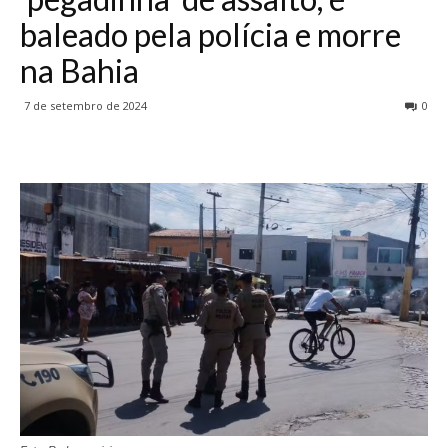
baleado pela polícia e morre
na Bahia
7 de setembro de 2024
0