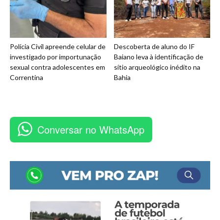
Polícia Civil apreende celular de
Descoberta de aluno do IF
investigado por importunação
Baiano leva à identificação de
sexual contra adolescentes em
sítio arqueológico inédito na
Correntina
Bahia
Conversar no WhatsApp