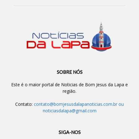
SOBRE NÓS
Este é o maior portal de Noticias de Bom Jesus da Lapa e
região.
Contato:
contato@bomjesusdalapanoticias.com.br
ou
noticiasdalapa@gmail.com
SIGA-NOS