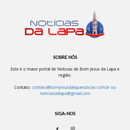
SOBRE NÓS
Este é o maior portal de Noticias de Bom Jesus da Lapa e
região.
Contato:
contato@bomjesusdalapanoticias.com.br
ou
noticiasdalapa@gmail.com
SIGA-NOS