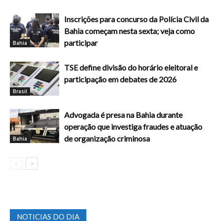
Inscrições para concurso da Polícia Civil da
Bahia começam nesta sexta; veja como
participar
Bahia
TSE define divisão do horário eleitoral e
participação em debates de 2026
Brasil
Advogada é presa na Bahia durante
operação que investiga fraudes e atuação
de organização criminosa
Bahia
NOTICIAS DO DIA