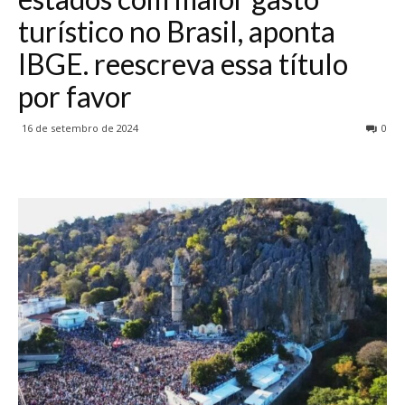
turístico no Brasil, aponta
IBGE. reescreva essa título
por favor
16 de setembro de 2024
0