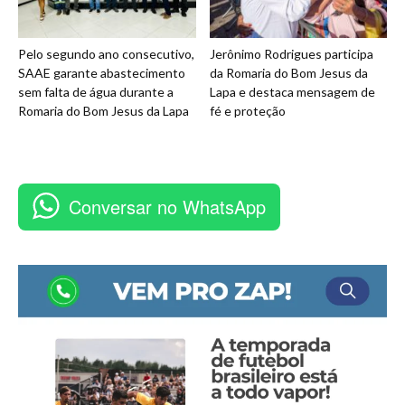
Pelo segundo ano consecutivo,
Jerônimo Rodrigues participa
SAAE garante abastecimento
da Romaria do Bom Jesus da
sem falta de água durante a
Lapa e destaca mensagem de
Romaria do Bom Jesus da Lapa
fé e proteção
Conversar no WhatsApp