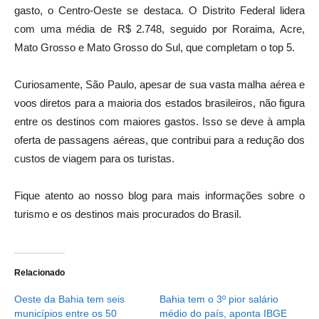
gasto, o Centro-Oeste se destaca. O Distrito Federal lidera
com uma média de R$ 2.748, seguido por Roraima, Acre,
Mato Grosso e Mato Grosso do Sul, que completam o top 5.
Curiosamente, São Paulo, apesar de sua vasta malha aérea e
voos diretos para a maioria dos estados brasileiros, não figura
entre os destinos com maiores gastos. Isso se deve à ampla
oferta de passagens aéreas, que contribui para a redução dos
custos de viagem para os turistas.
Fique atento ao nosso blog para mais informações sobre o
turismo e os destinos mais procurados do Brasil.
Relacionado
Oeste da Bahia tem seis
Bahia tem o 3º pior salário
municípios entre os 50
médio do país, aponta IBGE