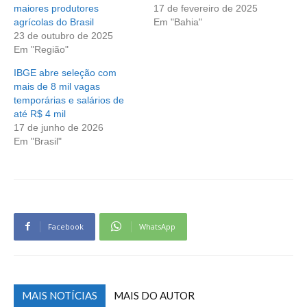
maiores produtores
17 de fevereiro de 2025
agrícolas do Brasil
Em "Bahia"
23 de outubro de 2025
Em "Região"
IBGE abre seleção com
mais de 8 mil vagas
temporárias e salários de
até R$ 4 mil
17 de junho de 2026
Em "Brasil"
Facebook
WhatsApp
MAIS NOTÍCIAS
MAIS DO AUTOR