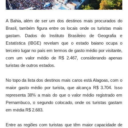
A Bahia, além de ser um dos destinos mais procurados do
Brasil, também figura entre os locais onde os turistas mais
gastam. Dados do Instituto Brasileiro de Geografia e
Estatística (IBGE) revelam que o estado baiano ocupa o
terceiro lugar no país em termos de gasto médio por visitante,
com um valor médio de R$ 2.467, considerando apenas
turistas de outros estados.
No topo da lista dos destinos mais caros está Alagoas, com o
maior gasto médio por turista, que alcança R$ 3.704. Isso
representa 38% a mais do que o valor médio registrado em
Pernambuco, o segundo colocado, onde os turistas gastam
em média R$ 2.683.
Entre as regiões com turistas que têm maior capacidade de