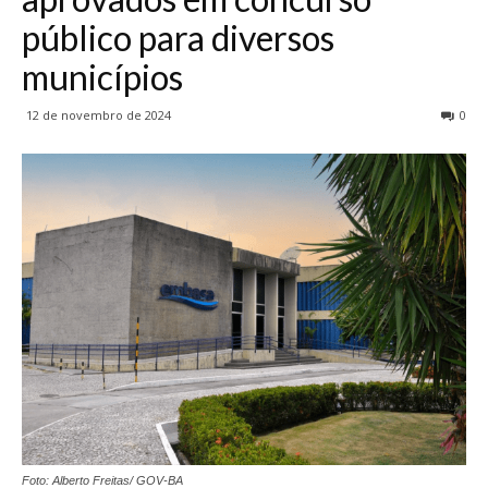
público para diversos
municípios
12 de novembro de 2024
0
Foto: Alberto Freitas/ GOV-BA