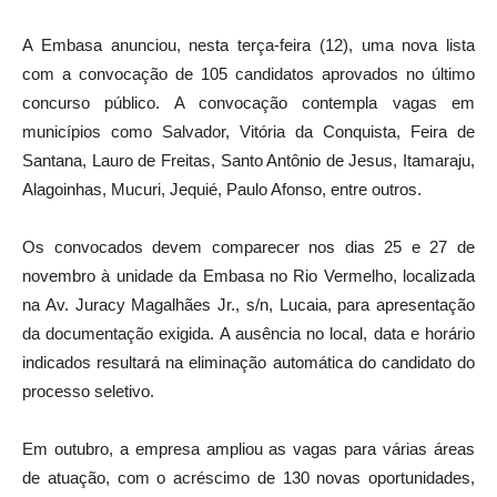
A Embasa anunciou, nesta terça-feira (12), uma nova lista
com a convocação de 105 candidatos aprovados no último
concurso público. A convocação contempla vagas em
municípios como Salvador, Vitória da Conquista, Feira de
Santana, Lauro de Freitas, Santo Antônio de Jesus, Itamaraju,
Alagoinhas, Mucuri, Jequié, Paulo Afonso, entre outros.
Os convocados devem comparecer nos dias 25 e 27 de
novembro à unidade da Embasa no Rio Vermelho, localizada
na Av. Juracy Magalhães Jr., s/n, Lucaia, para apresentação
da documentação exigida. A ausência no local, data e horário
indicados resultará na eliminação automática do candidato do
processo seletivo.
Em outubro, a empresa ampliou as vagas para várias áreas
de atuação, com o acréscimo de 130 novas oportunidades,