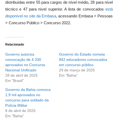
distribuídas entre 55 para cargos de nível médio, 28 para nível
técnico e 47 para nível superior. A lista de convocados
está
disponível no site da Embasa
, acessando Embasa > Pessoas
> Concurso Público > Concurso 2022.
Relacionado
Governo autoriza
Governo do Estado nomeia
convocação de 4.330
842 educadores convocados
aprovados no Concurso
em concurso público
Nacional Unificado
29 de março de 2025
28 de abril de 2025
Em "Bahia"
Em "Brasil"
Governo da Bahia convoca
1,9 mil aprovados no
concurso para soldado da
Polícia Militar
8 de abril de 2025
Em "Bahia"