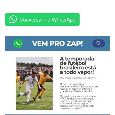
Conversar no WhatsApp