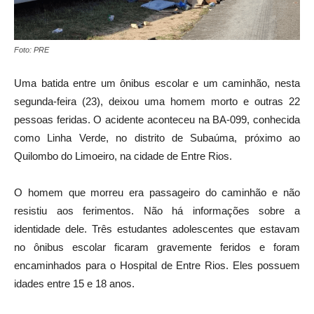
Foto: PRE
Uma batida entre um ônibus escolar e um caminhão, nesta
segunda-feira (23), deixou uma homem morto e outras 22
pessoas feridas. O acidente aconteceu na BA-099, conhecida
como Linha Verde, no distrito de Subaúma, próximo ao
Quilombo do Limoeiro, na cidade de Entre Rios.
O homem que morreu era passageiro do caminhão e não
resistiu aos ferimentos. Não há informações sobre a
identidade dele. Três estudantes adolescentes que estavam
no ônibus escolar ficaram gravemente feridos e foram
encaminhados para o Hospital de Entre Rios. Eles possuem
idades entre 15 e 18 anos.