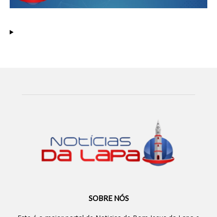
SOBRE NÓS