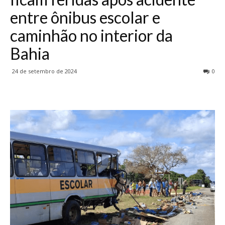
entre ônibus escolar e
caminhão no interior da
Bahia
24 de setembro de 2024
0