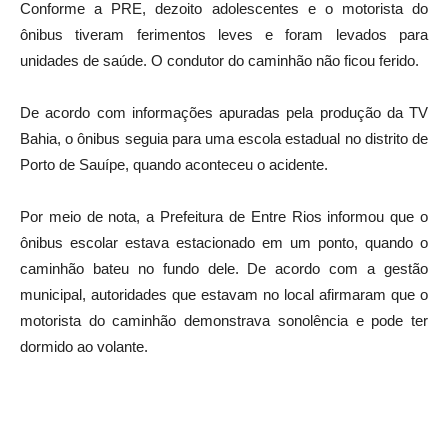
Conforme a PRE, dezoito adolescentes e o motorista do
ônibus tiveram ferimentos leves e foram levados para
unidades de saúde. O condutor do caminhão não ficou ferido.
De acordo com informações apuradas pela produção da TV
Bahia, o ônibus seguia para uma escola estadual no distrito de
Porto de Sauípe, quando aconteceu o acidente.
Por meio de nota, a Prefeitura de Entre Rios informou que o
ônibus escolar estava estacionado em um ponto, quando o
caminhão bateu no fundo dele. De acordo com a gestão
municipal, autoridades que estavam no local afirmaram que o
motorista do caminhão demonstrava sonolência e pode ter
dormido ao volante.