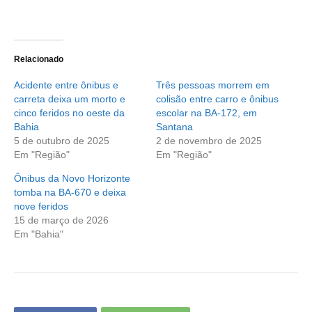
Relacionado
Acidente entre ônibus e
Três pessoas morrem em
carreta deixa um morto e
colisão entre carro e ônibus
cinco feridos no oeste da
escolar na BA-172, em
Bahia
Santana
5 de outubro de 2025
2 de novembro de 2025
Em "Região"
Em "Região"
Ônibus da Novo Horizonte
tomba na BA-670 e deixa
nove feridos
15 de março de 2026
Em "Bahia"