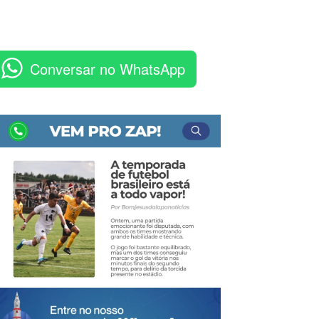
Conversar no WhatsApp