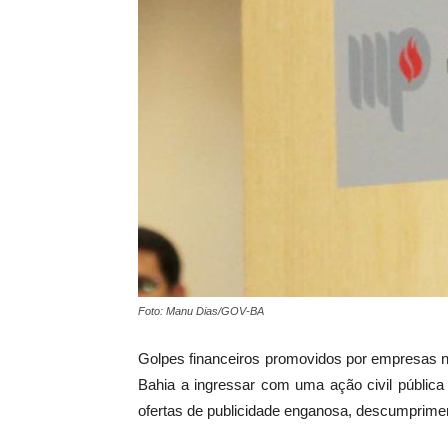
Foto: Manu Dias/GOV-BA
Golpes financeiros promovidos por empresas no
Bahia a ingressar com uma ação civil pública 
ofertas de publicidade enganosa, descumprime