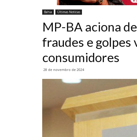
Bahia
Últimas Notícias
MP-BA aciona de
fraudes e golpes 
consumidores
28 de novembro de 2024