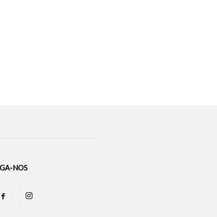
IGA-NOS