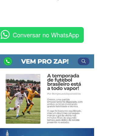
Conversar no WhatsApp