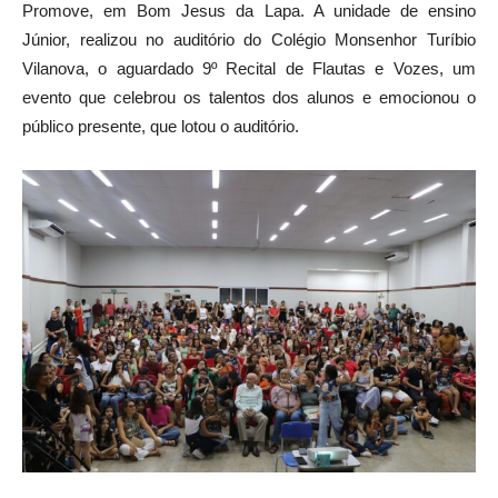
Promove, em Bom Jesus da Lapa. A unidade de ensino
Júnior, realizou no auditório do Colégio Monsenhor Turíbio
Vilanova, o aguardado 9º Recital de Flautas e Vozes, um
evento que celebrou os talentos dos alunos e emocionou o
público presente, que lotou o auditório.