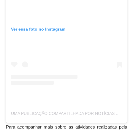
Ver essa foto no Instagram
UMA PUBLICAÇÃO COMPARTILHADA POR NOTÍCIAS DA LAPA (@NOTICIASDALAPA)
Para acompanhar mais sobre as atividades realizadas pela