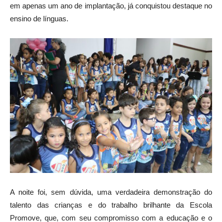
em apenas um ano de implantação, já conquistou destaque no
ensino de línguas.
A noite foi, sem dúvida, uma verdadeira demonstração do
talento das crianças e do trabalho brilhante da Escola
Promove, que, com seu compromisso com a educação e o