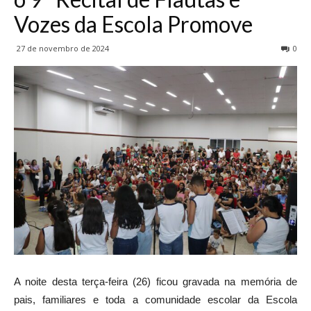
Vozes da Escola Promove
27 de novembro de 2024
0
A noite desta terça-feira (26) ficou gravada na memória de
pais, familiares e toda a comunidade escolar da Escola