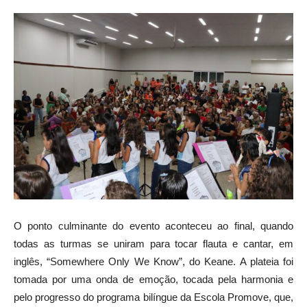
O ponto culminante do evento aconteceu ao final, quando
todas as turmas se uniram para tocar flauta e cantar, em
inglês, “Somewhere Only We Know”, do Keane. A plateia foi
tomada por uma onda de emoção, tocada pela harmonia e
pelo progresso do programa bilíngue da Escola Promove, que,