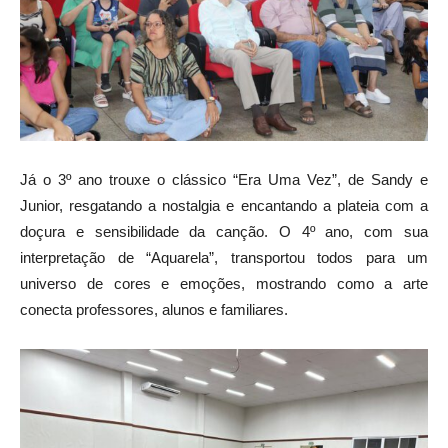
Já o 3º ano trouxe o clássico “Era Uma Vez”, de Sandy e
Junior, resgatando a nostalgia e encantando a plateia com a
doçura e sensibilidade da canção. O 4º ano, com sua
interpretação de “Aquarela”, transportou todos para um
universo de cores e emoções, mostrando como a arte
conecta professores, alunos e familiares.