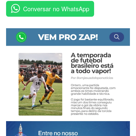
Conversar no WhatsApp