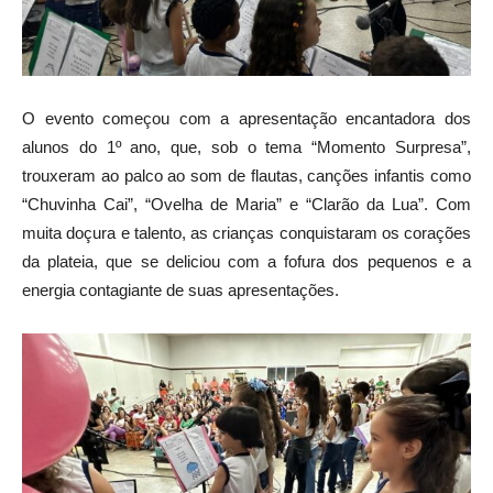
O evento começou com a apresentação encantadora dos
alunos do 1º ano, que, sob o tema “Momento Surpresa”,
trouxeram ao palco ao som de flautas, canções infantis como
“Chuvinha Cai”, “Ovelha de Maria” e “Clarão da Lua”. Com
muita doçura e talento, as crianças conquistaram os corações
da plateia, que se deliciou com a fofura dos pequenos e a
energia contagiante de suas apresentações.