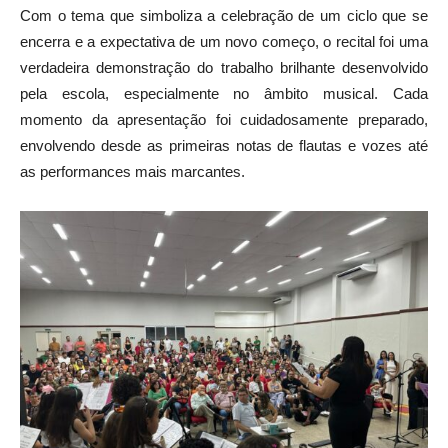
Com o tema que simboliza a celebração de um ciclo que se
encerra e a expectativa de um novo começo, o recital foi uma
verdadeira demonstração do trabalho brilhante desenvolvido
pela escola, especialmente no âmbito musical. Cada
momento da apresentação foi cuidadosamente preparado,
envolvendo desde as primeiras notas de flautas e vozes até
as performances mais marcantes.