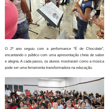
O 2º ano seguiu com a performance “É de Chocolate”,
encantando o público com uma apresentação cheia de sabor
e alegria. A cada passo, os alunos mostraram como a música
pode ser uma ferramenta transformadora na educação.