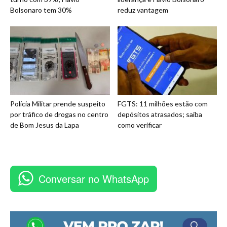
Bolsonaro tem 30%
reduz vantagem
Polícia Militar prende suspeito
FGTS: 11 milhões estão com
por tráfico de drogas no centro
depósitos atrasados; saiba
de Bom Jesus da Lapa
como verificar
Conversar no WhatsApp