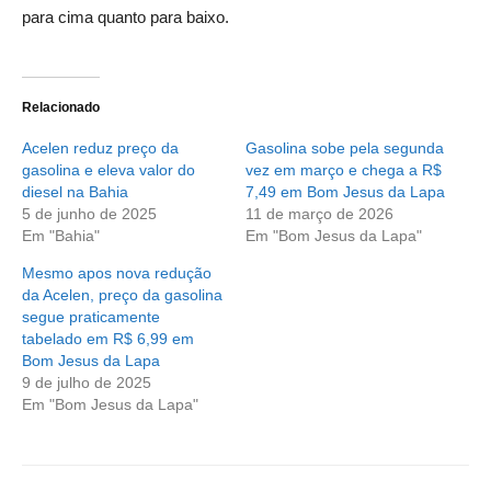
para cima quanto para baixo.
Relacionado
Acelen reduz preço da
Gasolina sobe pela segunda
gasolina e eleva valor do
vez em março e chega a R$
diesel na Bahia
7,49 em Bom Jesus da Lapa
5 de junho de 2025
11 de março de 2026
Em "Bahia"
Em "Bom Jesus da Lapa"
Mesmo apos nova redução
da Acelen, preço da gasolina
segue praticamente
tabelado em R$ 6,99 em
Bom Jesus da Lapa
9 de julho de 2025
Em "Bom Jesus da Lapa"