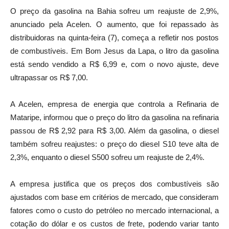
O preço da gasolina na Bahia sofreu um reajuste de 2,9%,
anunciado pela Acelen. O aumento, que foi repassado às
distribuidoras na quinta-feira (7), começa a refletir nos postos
de combustíveis. Em Bom Jesus da Lapa, o litro da gasolina
está sendo vendido a R$ 6,99 e, com o novo ajuste, deve
ultrapassar os R$ 7,00.
A Acelen, empresa de energia que controla a Refinaria de
Mataripe, informou que o preço do litro da gasolina na refinaria
passou de R$ 2,92 para R$ 3,00. Além da gasolina, o diesel
também sofreu reajustes: o preço do diesel S10 teve alta de
2,3%, enquanto o diesel S500 sofreu um reajuste de 2,4%.
A empresa justifica que os preços dos combustíveis são
ajustados com base em critérios de mercado, que consideram
fatores como o custo do petróleo no mercado internacional, a
cotação do dólar e os custos de frete, podendo variar tanto