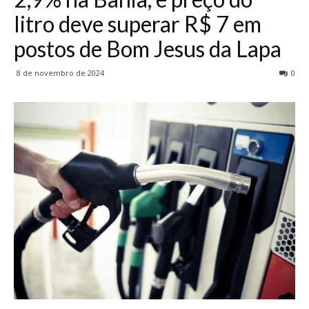
litro deve superar R$ 7 em
postos de Bom Jesus da Lapa
8 de novembro de 2024
0