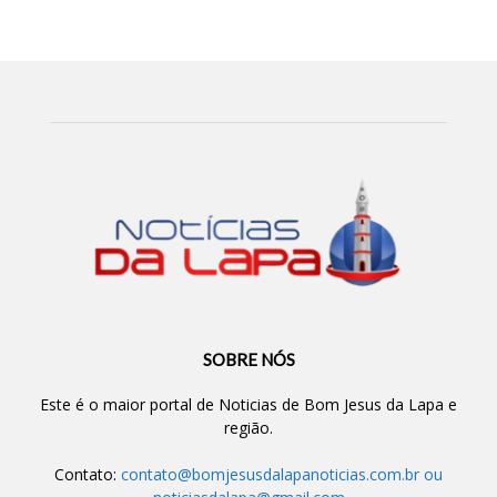
SOBRE NÓS
Este é o maior portal de Noticias de Bom Jesus da Lapa e
região.
Contato:
contato@bomjesusdalapanoticias.com.br
ou