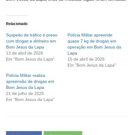
Relacionado
Suspeito de tráfico é preso
Polícia Militar apreende
com drogas e dinheiro em
quase 7 kg de drogas em
Bom Jesus da Lapa
operação em Bom Jesus da
13 de abril de 2026
Lapa
Em "Bom Jesus da Lapa"
15 de abril de 2025
Em "Bom Jesus da Lapa"
Polícia Militar realiza
apreensão de drogas em
Bom Jesus da Lapa
21 de julho de 2025
Em "Bom Jesus da Lapa"