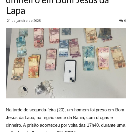
Lapa
21 de janeiro de 2025
0
Na tarde de segunda-feira (20), um homem foi preso em Bom
Jesus da Lapa, na região oeste da Bahia, com drogas e
dinheiro. A prisão aconteceu por volta das 17h40, durante uma