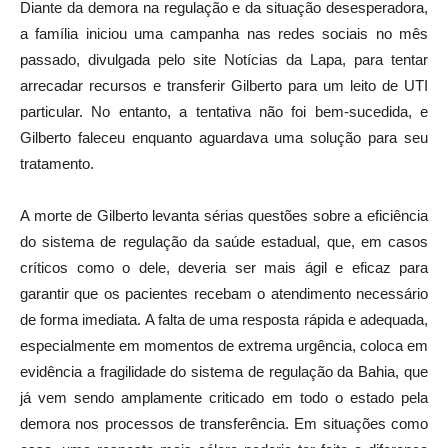
Diante da demora na regulação e da situação desesperadora,
a família iniciou uma campanha nas redes sociais no mês
passado, divulgada pelo site Notícias da Lapa, para tentar
arrecadar recursos e transferir Gilberto para um leito de UTI
particular. No entanto, a tentativa não foi bem-sucedida, e
Gilberto faleceu enquanto aguardava uma solução para seu
tratamento.
A morte de Gilberto levanta sérias questões sobre a eficiência
do sistema de regulação da saúde estadual, que, em casos
críticos como o dele, deveria ser mais ágil e eficaz para
garantir que os pacientes recebam o atendimento necessário
de forma imediata. A falta de uma resposta rápida e adequada,
especialmente em momentos de extrema urgência, coloca em
evidência a fragilidade do sistema de regulação da Bahia, que
já vem sendo amplamente criticado em todo o estado pela
demora nos processos de transferência. Em situações como