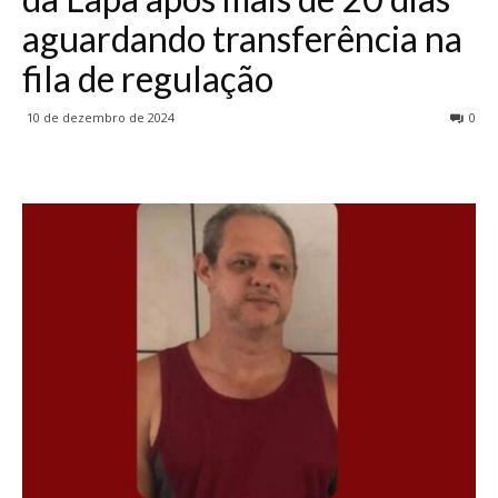
aguardando transferência na
fila de regulação
10 de dezembro de 2024
0