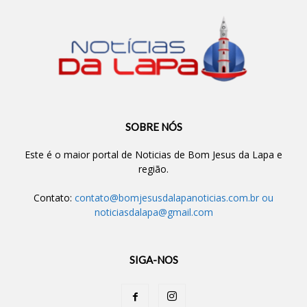
SOBRE NÓS
Este é o maior portal de Noticias de Bom Jesus da Lapa e
região.
Contato:
contato@bomjesusdalapanoticias.com.br
ou
noticiasdalapa@gmail.com
SIGA-NOS