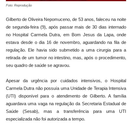
Foto: Reprodução
Gilberto de Oliveira Nepomuceno, de 53 anos, faleceu na noite
de segunda-feira (9), após passar mais de 30 dias internado
no Hospital Carmela Dutra, em Bom Jesus da Lapa, onde
estava desde o dia 16 de novembro, aguardando na fila de
regulação. Ele havia sido submetido a uma cirurgia para a
retirada de um tumor no intestino, mas, após o procedimento,
seu quadro de saúde se agravou.
Apesar da urgência por cuidados intensivos, o Hospital
Carmela Dutra não possuía uma Unidade de Terapia Intensiva
(UTI) disponível para o atendimento de Gilberto. A família
aguardava uma vaga na regulação da Secretaria Estadual de
Saúde (Sesab), mas a transferência para uma UTI
especializada não foi autorizada a tempo.