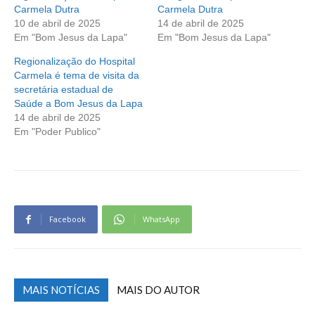
Carmela Dutra
Carmela Dutra
10 de abril de 2025
14 de abril de 2025
Em "Bom Jesus da Lapa"
Em "Bom Jesus da Lapa"
Regionalização do Hospital
Carmela é tema de visita da
secretária estadual de
Saúde a Bom Jesus da Lapa
14 de abril de 2025
Em "Poder Publico"
Facebook
WhatsApp
MAIS NOTÍCIAS
MAIS DO AUTOR