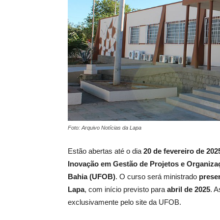
Foto: Arquivo Notícias da Lapa
Estão abertas até o dia
20 de fevereiro de 202
Inovação em Gestão de Projetos e Organiza
Bahia (UFOB)
. O curso será ministrado
prese
Lapa
, com início previsto para
abril de 2025
. A
exclusivamente pelo site da UFOB.