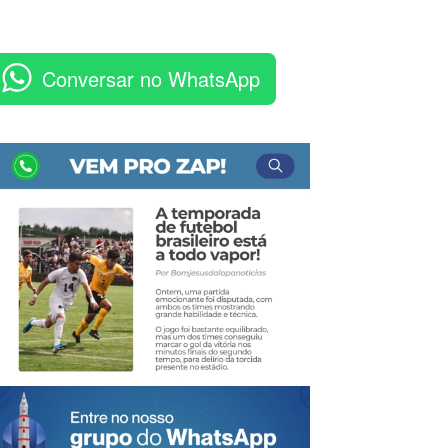
Conversar no WhatsApp